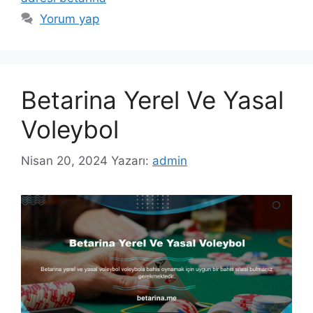
Yorum yap
Betarina Yerel Ve Yasal
Voleybol
Nisan 20, 2024
Yazarı:
admin