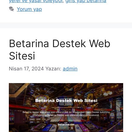
yerel ve yasal voleybol
,
giris yap betarina
Yorum yap
Betarina Destek Web
Sitesi
Nisan 17, 2024
Yazarı:
admin