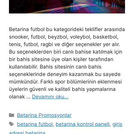
Betarina futbol bu kategorideki teklifler arasında
snooker, futbol, ​​beyzbol, voleybol, basketbol, ​​
tenis, futbol, ​​ragbi ve diğer seçenekler yer alır.
Bu seçeneklerden biri canlı bahise katılmak için
bir bahis sitesine üye olan kişiler tarafından
kullanılabilir. Bahis sitesinin canlı bahis
seçeneklerinde deneyim kazanmak bu sayede
mümkündür. Farklı spor bölümlerinin eklenmesi
üyelerin güvenli ve kaliteli bahis yapmalarına
olanak …
Devamını oku…
Kategoriler
Betarina Promosyonlar
Etiketler
betarina futbol
,
betarina kontrol paneli
,
giris
adresi betarina