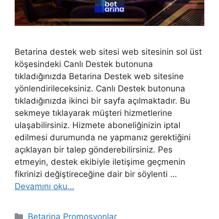
Betarina destek web sitesi web sitesinin sol üst
köşesindeki Canlı Destek butonuna
tıkladığınızda Betarina Destek web sitesine
yönlendirileceksiniz. Canlı Destek butonuna
tıkladığınızda ikinci bir sayfa açılmaktadır. Bu
sekmeye tıklayarak müşteri hizmetlerine
ulaşabilirsiniz. Hizmete aboneliğinizin iptal
edilmesi durumunda ne yapmanız gerektiğini
açıklayan bir talep gönderebilirsiniz. Pes
etmeyin, destek ekibiyle iletişime geçmenin
fikrinizi değiştireceğine dair bir söylenti …
Devamını oku…
Kategoriler
Betarina Promosyonlar