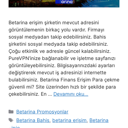
Betarina erişim şirketin mevcut adresini
görüntülemenin birkaç yolu vardır. Firmayı
sosyal medyadan takip edebilirsiniz. Bahis
şirketini sosyal medyada takip edebilirsiniz.
Çoğu etkinlik ve adresle güncel kalabilirsiniz.
PureVPN’inize bağlanabilir ve işletme sayfanızı
görüntüleyebilirsiniz. Bilgisayarınızdaki ayarları
değiştirerek mevcut iş adresinizi internette
bulabilirsiniz. Betarina Finans Erişim Para çekme
güvenli mi? Site üzerinden hızlı bir şekilde para
çekebilirsiniz. En …
Devamını oku…
Kategoriler
Betarina Promosyonlar
Etiketler
Betarina Bahis
,
betarina erişim
,
Betarina