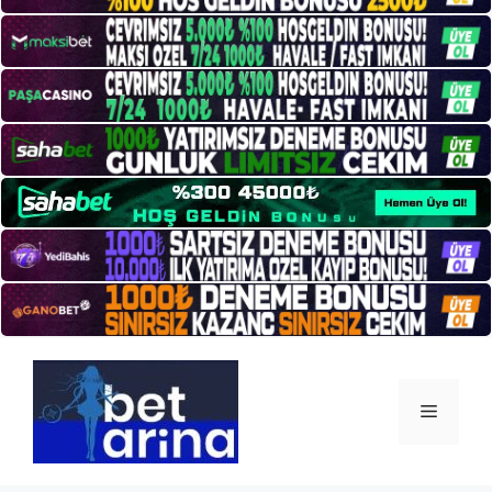
İçeriğe
atla
Menü