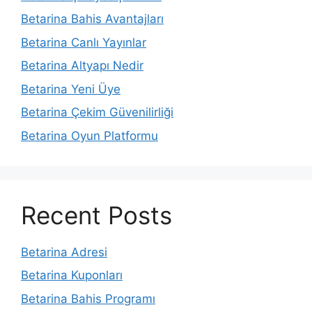
Betarina Bahis Avantajları
Betarina Canlı Yayınlar
Betarina Altyapı Nedir
Betarina Yeni Üye
Betarina Çekim Güvenilirliği
Betarina Oyun Platformu
Recent Posts
Betarina Adresi
Betarina Kuponları
Betarina Bahis Programı