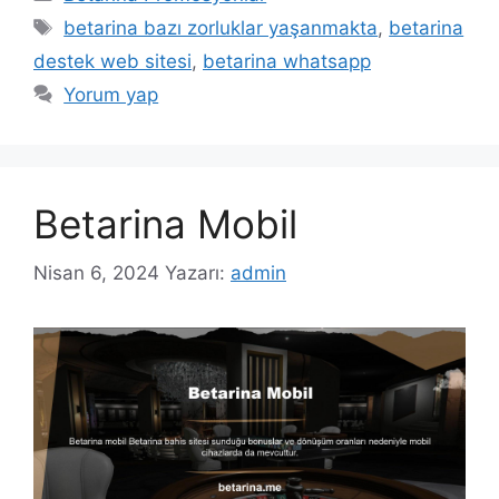
Etiketler
betarina bazı zorluklar yaşanmakta
,
betarina
destek web sitesi
,
betarina whatsapp
Yorum yap
Betarina Mobil
Nisan 6, 2024
Yazarı:
admin