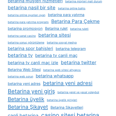
betarina müşteri hizmetleri
betarina müşteri mali durum
betarina nasil bir site
betarina online bahis
betarina para yatırma
betarina online oyunları oyan
Betarina Para Çekme
betarina para yatırma programı
betarina promosyon
Betarina rulet
betarina ruleti
betarina sitesi
betarina sanal casino
betarina sonuç görüntüleme
betarina sosyal medya
betarina spor bahisleri
betarina telegram
betarina tv
betarina tv canli maç
betarina twitter
betarina tv canli maç izle
Betarina Web Sitesi
betarina web sitesi altyapısı
betarina whatsapp
betarina web sorun
betarina yeni adresi
betarina yeni adres
Betarina yeni giriş
betarina yerel ve yasal voleybol
Betarina üyelik
betarina üyelik girişleri
Betarina Şikayet
Betarina Şikayetleri
casino sitesi betarina
canli betarina