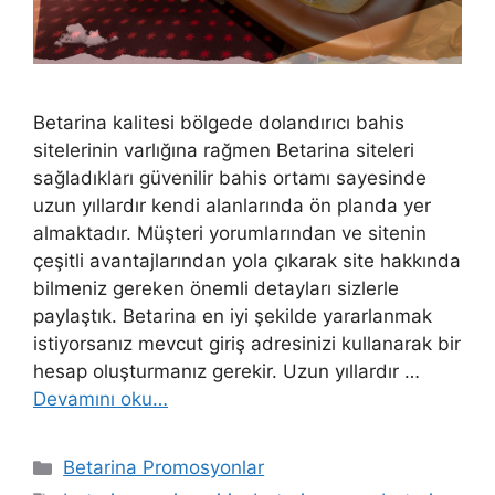
Betarina kalitesi bölgede dolandırıcı bahis
sitelerinin varlığına rağmen Betarina siteleri
sağladıkları güvenilir bahis ortamı sayesinde
uzun yıllardır kendi alanlarında ön planda yer
almaktadır. Müşteri yorumlarından ve sitenin
çeşitli avantajlarından yola çıkarak site hakkında
bilmeniz gereken önemli detayları sizlerle
paylaştık. Betarina en iyi şekilde yararlanmak
istiyorsanız mevcut giriş adresinizi kullanarak bir
hesap oluşturmanız gerekir. Uzun yıllardır …
Devamını oku…
Kategoriler
Betarina Promosyonlar