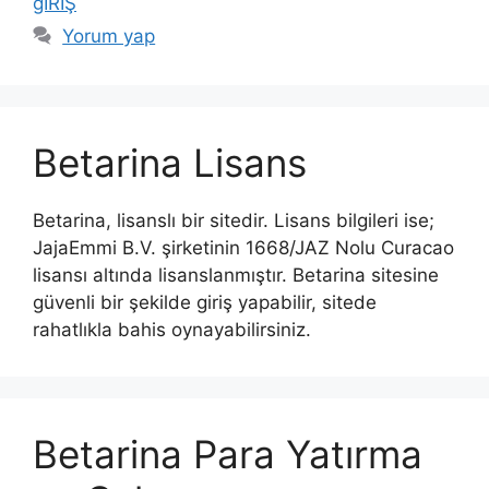
gİRİŞ
Yorum yap
Betarina Lisans
Betarina, lisanslı bir sitedir. Lisans bilgileri ise;
JajaEmmi B.V. şirketinin 1668/JAZ Nolu Curacao
lisansı altında lisanslanmıştır. Betarina sitesine
güvenli bir şekilde giriş yapabilir, sitede
rahatlıkla bahis oynayabilirsiniz.
Betarina Para Yatırma