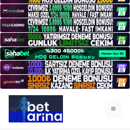
İçeriğe
atla
Menü