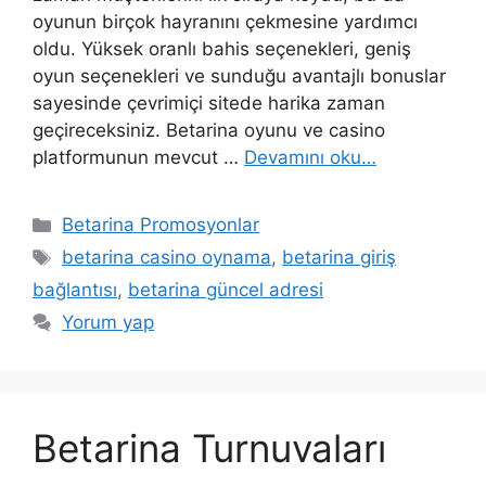
oyunun birçok hayranını çekmesine yardımcı
oldu. Yüksek oranlı bahis seçenekleri, geniş
oyun seçenekleri ve sunduğu avantajlı bonuslar
sayesinde çevrimiçi sitede harika zaman
geçireceksiniz. Betarina oyunu ve casino
platformunun mevcut …
Devamını oku…
Kategoriler
Betarina Promosyonlar
Etiketler
betarina casino oynama
,
betarina giriş
bağlantısı
,
betarina güncel adresi
Yorum yap
Betarina Turnuvaları