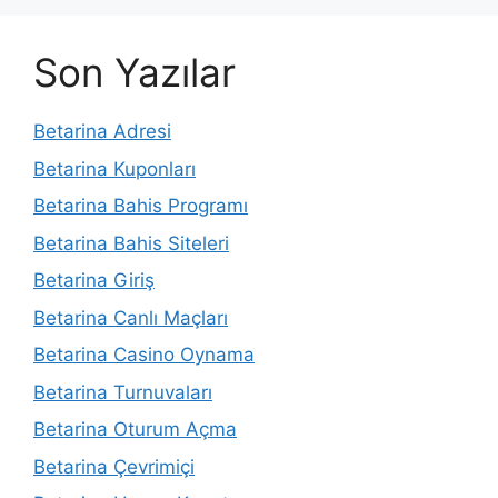
Son Yazılar
Betarina Adresi
Betarina Kuponları
Betarina Bahis Programı
Betarina Bahis Siteleri
Betarina Giriş
Betarina Canlı Maçları
Betarina Casino Oynama
Betarina Turnuvaları
Betarina Oturum Açma
Betarina Çevrimiçi