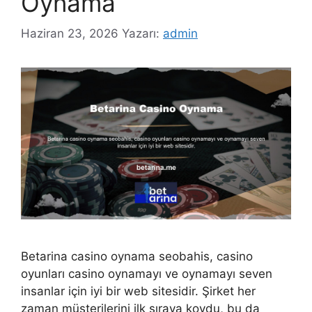
Oynama
Haziran 23, 2026
Yazarı:
admin
Betarina casino oynama seobahis, casino
oyunları casino oynamayı ve oynamayı seven
insanlar için iyi bir web sitesidir. Şirket her
zaman müşterilerini ilk sıraya koydu, bu da