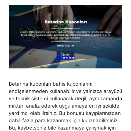
Betarina kuponları bahis kuponlarını
endişelenmeden kullanabilir ve yalnızca arayüzü
ve teknik sistemi kullanarak değil, aynı zamanda
miktarı analiz ederek uygulamaya en iyi şekilde
yardımcı olabilirsiniz. Bu bonusu kayıplarınızdan
daha fazla para kazanmak için kullanabilirsiniz.
Bu, kaybetseniz bile kazanmaya çalışmak için