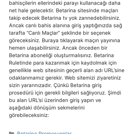
bahisçilerin ellerindeki parayı kullanacağı daha
net hale gelecektir. Betarina sitesinde maçları
takip edecek Betarina tv yok zannedebilirsiniz.
Ancak canlı bahis alanına giriş yaptığınızda sağ
tarafta “Canlı Maçlar” şeklinde bir seçenek
göreceksiniz. Buraya tıklayarak maçın yayınına
hemen ulaşabilirsiniz. Ancak önceden bir
Betarina aboneliği oluşturmalısınız. Betarina
Ruletinde para kazanmak için kaydolmak için
genellikle web sitesinin geçerli alan adı URL’sine
odaklanmamız gerekir. Web sitemizi ziyaretiniz
sizin yararınızadır. Çünkü Betarina giriş
prosedürü için gerekli bilgileri sağlıyoruz. Şimdi
bu alan URL’si üzerinden giriş yapın ve
aşağıdaki dönüşüm sekmelerini
görebileceksiniz:
Kategoriler
Betarina Promosyonlar