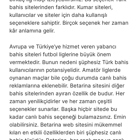
bahis sitelerinden farklıdır. Kumar siteleri,
kullanıcılar ve siteler için daha kullanışlı
seçeneklere sahiptir. Birçok seçenek her zaman
kâr anlamına gelir.
Avrupa ve Türkiye’ye hizmet veren yabancı
bahis siteleri futbol liglerine büyük önem
vermektedir. Bunun nedeni şüphesiz Türk bahis
kullanıcılarının potansiyelidir. Amatör liglerde
oynanan maçlar bile çoğu durumda canlı bahis
reklamlarına eklenebilir. Betarina sitesini diğer
bahis sitelerinden ayıran özellik de budur. Her
zaman yenilikçidirler ve her zaman çeşitli
seçenekler sunarlar. Başka hiçbir sitede bu
kadar canlı bahis seçeneği bulamazsınız. Emin
olabilirsiniz. Betarina web sitesini mükemmel
kılan en etkili özelliklerden biri şüphesiz canlı