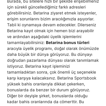
Burada, bu sitelere hızlı bir şekilde erişebilmeniz
için sürekli güncellediğimiz farklı adresleri
görebilirsiniz. Betarina ziyaret etmek isteyenler,
erişim sorunlarını bizim aracılığımızla aşıyorlar.
Tabii ki oynamaya devam edecekler. Dilerseniz
Betarina kayıt olmak için hemen bizi arayabilir
ve ardından aşağıdaki üyelik işlemlerini
tamamlayabilirsiniz:
Betarina bonus türleri
aracıyla üyelik programı, doğal olarak önümüzde
daha büyük bir dünya görüyoruz. Bu dünyayı
doğrudan pazarlama dünyası olarak tanımlamak
istiyoruz. Betarina kayıt işleminizi
tamamladıktan sonra, çok önemli üç seçenekle
karşı karşıya kalacaksınız. Betarina Sportsbook
yüksek bahis oranlarıyla dikkat çekerken,
bonuslarda da benzer bir durum görüyoruz.
Diğer bir deyişle şirket, bonuslarda olduğu
kadar bahis oranlarında da cömerttir. Bu