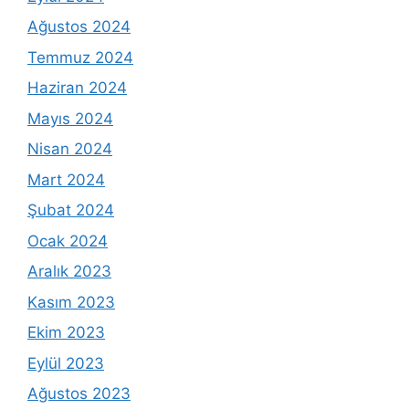
Ağustos 2024
Temmuz 2024
Haziran 2024
Mayıs 2024
Nisan 2024
Mart 2024
Şubat 2024
Ocak 2024
Aralık 2023
Kasım 2023
Ekim 2023
Eylül 2023
Ağustos 2023