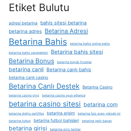
Etiket Bulutu
bahis sitesi betarina
adresi betarina
Betarina Adresi
betarina adres
Betarina Bahis
betarina bahis online bahis
Betarina bahis sitesi
betarina bahis seçenekleri
Betarina Bonus
betarina büyük fırsatlar
betarina canli
Betarina canlı bahis
betarina canlı casino
Betarina Canlı Destek
Betarina Casino
betarina casino giriş
betarina casino oyun eğlence
betarina casino sitesi
betarina com
betarina erişim
betarina doğru sertifika
betarina faiz oranı yüksek mi
betarina futbol bahisleri
betarina futbol
betarina gelir başarı
betarina girisi
betarina giris twitter