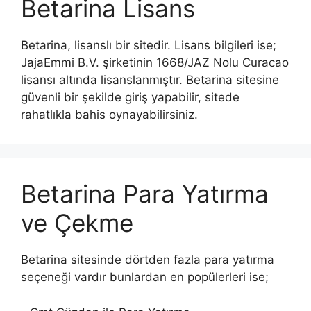
Betarina Lisans
Betarina, lisanslı bir sitedir. Lisans bilgileri ise;
JajaEmmi B.V. şirketinin 1668/JAZ Nolu Curacao
lisansı altında lisanslanmıştır. Betarina sitesine
güvenli bir şekilde giriş yapabilir, sitede
rahatlıkla bahis oynayabilirsiniz.
Betarina Para Yatırma
ve Çekme
Betarina sitesinde dörtden fazla para yatırma
seçeneği vardır bunlardan en popülerleri ise;