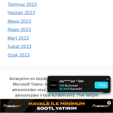
Temmuz 2023
Haziran 2023
Mayıs 2023
Nisan 2023
Mart 2023
Şubat 2023
Ocak 2023
Avrasya'nın en büyük reklam platformunda olmak için
Microsoft Teams:
reklam@avrasyamarketing.com
adresimizden veya Telegram: @Avrasyamarketing
adresimizden irtibat kurabilirsiniz. (Tek iletişim
adreslerimiz teams / telegram ve mail adresimizdir.
×
Harici hiçbir iletişim adresimiz bulunmamaktadır.
Lütfen itibar etmeyiniz.) Türkiye yasalarına göre 7258