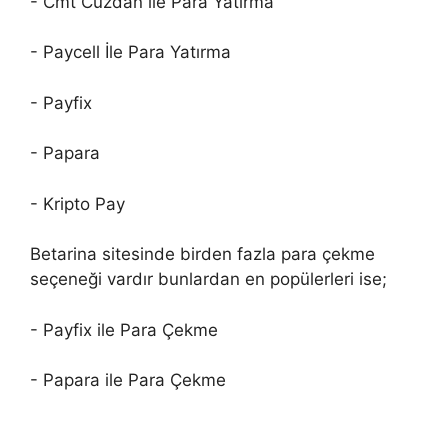
- Cmt Cüzdan ile Para Yatırma
- Paycell İle Para Yatırma
- Payfix
- Papara
- Kripto Pay
Betarina sitesinde birden fazla para çekme
seçeneği vardır bunlardan en popülerleri ise;
- Payfix ile Para Çekme
- Papara ile Para Çekme