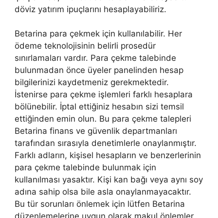
döviz yatırım ipuçlarını hesaplayabiliriz.
Betarina para çekmek için kullanılabilir. Her
ödeme teknolojisinin belirli prosedür
sınırlamaları vardır. Para çekme talebinde
bulunmadan önce üyeler panelinden hesap
bilgilerinizi kaydetmeniz gerekmektedir.
İstenirse para çekme işlemleri farklı hesaplara
bölünebilir. İptal ettiğiniz hesabın sizi temsil
ettiğinden emin olun. Bu para çekme talepleri
Betarina finans ve güvenlik departmanları
tarafından sırasıyla denetimlerle onaylanmıştır.
Farklı adların, kişisel hesapların ve benzerlerinin
para çekme talebinde bulunmak için
kullanılması yasaktır. Kişi kan bağı veya aynı soy
adına sahip olsa bile asla onaylanmayacaktır.
Bu tür sorunları önlemek için lütfen Betarina
düzenlemelerine uygun olarak makul önlemler