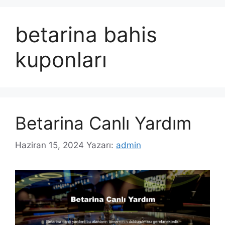
betarina bahis
kuponları
Betarina Canlı Yardım
Haziran 15, 2024
Yazarı:
admin