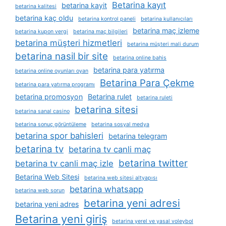
Betarina kayıt
betarina kayit
betarina kalitesi
betarina kaç oldu
betarina kontrol paneli
betarina kullanıcıları
betarina maç izleme
betarina kupon vergi
betarina maç bilgileri
betarina müşteri hizmetleri
betarina müşteri mali durum
betarina nasil bir site
betarina online bahis
betarina para yatırma
betarina online oyunları oyan
Betarina Para Çekme
betarina para yatırma programı
betarina promosyon
Betarina rulet
betarina ruleti
betarina sitesi
betarina sanal casino
betarina sonuç görüntüleme
betarina sosyal medya
betarina spor bahisleri
betarina telegram
betarina tv
betarina tv canli maç
betarina twitter
betarina tv canli maç izle
Betarina Web Sitesi
betarina web sitesi altyapısı
betarina whatsapp
betarina web sorun
betarina yeni adresi
betarina yeni adres
Betarina yeni giriş
betarina yerel ve yasal voleybol