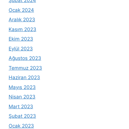
Şubat 2024
Ocak 2024
Aralık 2023
Kasım 2023
Ekim 2023
Eylül 2023
Ağustos 2023
Temmuz 2023
Haziran 2023
Mayıs 2023
Nisan 2023
Mart 2023
Şubat 2023
Ocak 2023