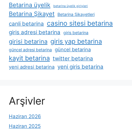
Betarina üyelik
betarina üyelik girişleri
Betarina Şikayet
Betarina Şikayetleri
casino sitesi betarina
canli betarina
giris adresi betarina
giris betarina
giris yap betarina
girisi betarina
güncel betarina
güncel adresi betarina
kayit betarina
twitter betarina
yeni giris betarina
yeni adresi betarina
Arşivler
Haziran 2026
Haziran 2025