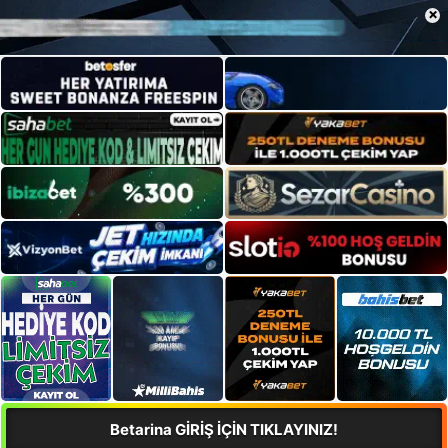
×
Betarina GİRİŞ İÇİN TIKLAYINIZ!