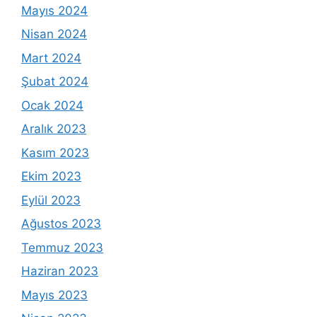
Mayıs 2024
Nisan 2024
Mart 2024
Şubat 2024
Ocak 2024
Aralık 2023
Kasım 2023
Ekim 2023
Eylül 2023
Ağustos 2023
Temmuz 2023
Haziran 2023
Mayıs 2023