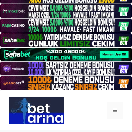
İçeriğe
atla
Menü