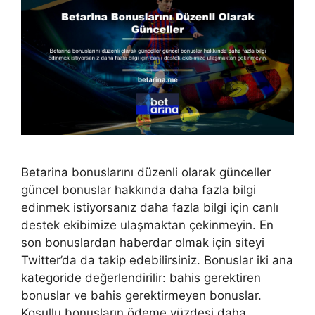
Betarina bonuslarını düzenli olarak günceller
güncel bonuslar hakkında daha fazla bilgi
edinmek istiyorsanız daha fazla bilgi için canlı
destek ekibimize ulaşmaktan çekinmeyin. En
son bonuslardan haberdar olmak için siteyi
Twitter’da da takip edebilirsiniz. Bonuslar iki ana
kategoride değerlendirilir: bahis gerektiren
bonuslar ve bahis gerektirmeyen bonuslar.
Koşullu bonusların ödeme yüzdesi daha