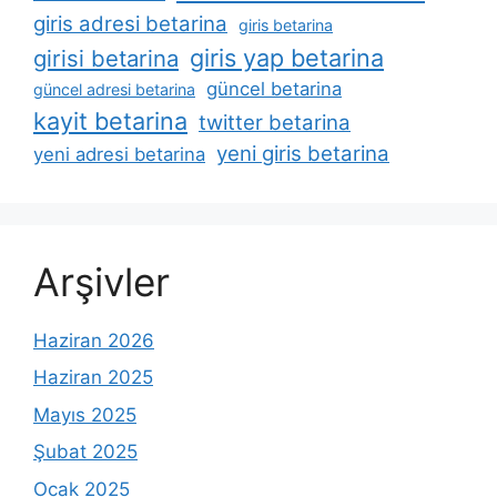
giris adresi betarina
giris betarina
giris yap betarina
girisi betarina
güncel betarina
güncel adresi betarina
kayit betarina
twitter betarina
yeni giris betarina
yeni adresi betarina
Arşivler
Haziran 2026
Haziran 2025
Mayıs 2025
Şubat 2025
Ocak 2025