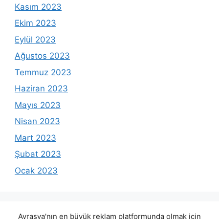
Kasım 2023
Ekim 2023
Eylül 2023
Ağustos 2023
Temmuz 2023
Haziran 2023
Mayıs 2023
Nisan 2023
Mart 2023
Şubat 2023
Ocak 2023
Avrasya'nın en büyük reklam platformunda olmak için