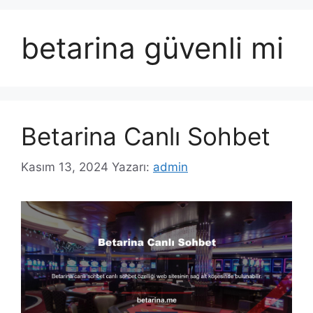
betarina güvenli mi
Betarina Canlı Sohbet
Kasım 13, 2024
Yazarı:
admin