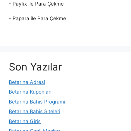
- Payfix ile Para Çekme
- Papara ile Para Çekme
Son Yazılar
Betarina Adresi
Betarina Kuponları
Betarina Bahis Programı
Betarina Bahis Siteleri
Betarina Giriş