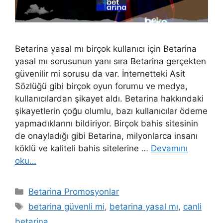
Betarina yasal mı birçok kullanıcı için Betarina
yasal mı sorusunun yanı sıra Betarina gerçekten
güvenilir mi sorusu da var. İnternetteki Asit
Sözlüğü gibi birçok oyun forumu ve medya,
kullanıcılardan şikayet aldı. Betarina hakkındaki
şikayetlerin çoğu olumlu, bazı kullanıcılar ödeme
yapmadıklarını bildiriyor. Birçok bahis sitesinin
de onayladığı gibi Betarina, milyonlarca insanı
köklü ve kaliteli bahis sitelerine …
Devamını
oku…
Kategoriler
Betarina Promosyonlar
Etiketler
betarina güvenli mi
,
betarina yasal mı
,
canli
betarina