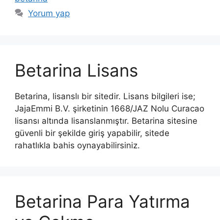
Yorum yap
Betarina Lisans
Betarina, lisanslı bir sitedir. Lisans bilgileri ise;
JajaEmmi B.V. şirketinin 1668/JAZ Nolu Curacao
lisansı altında lisanslanmıştır. Betarina sitesine
güvenli bir şekilde giriş yapabilir, sitede
rahatlıkla bahis oynayabilirsiniz.
Betarina Para Yatırma