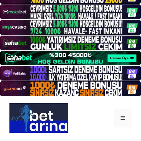
İçeriğe
atla
Menü