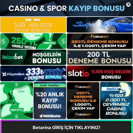
×
Betarina GİRİŞ İÇİN TIKLAYINIZ!