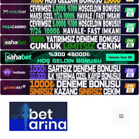
İçeriğe
atla
Menü