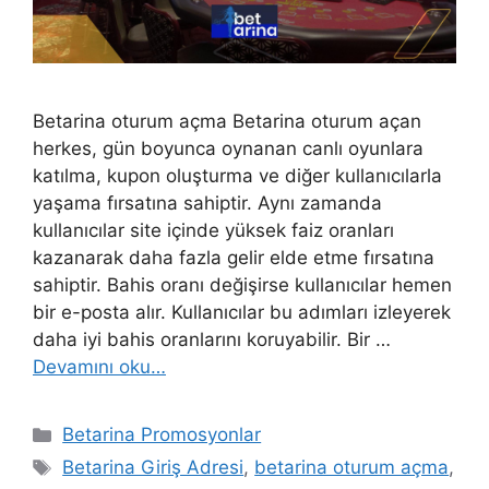
Betarina oturum açma Betarina oturum açan
herkes, gün boyunca oynanan canlı oyunlara
katılma, kupon oluşturma ve diğer kullanıcılarla
yaşama fırsatına sahiptir. Aynı zamanda
kullanıcılar site içinde yüksek faiz oranları
kazanarak daha fazla gelir elde etme fırsatına
sahiptir. Bahis oranı değişirse kullanıcılar hemen
bir e-posta alır. Kullanıcılar bu adımları izleyerek
daha iyi bahis oranlarını koruyabilir. Bir …
Devamını oku…
Kategoriler
Betarina Promosyonlar
Etiketler
Betarina Giriş Adresi
,
betarina oturum açma
,