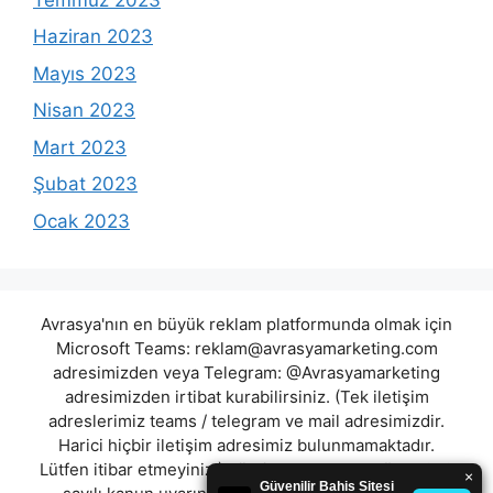
Haziran 2023
Mayıs 2023
Nisan 2023
Mart 2023
Şubat 2023
Ocak 2023
Avrasya'nın en büyük reklam platformunda olmak için
Microsoft Teams:
reklam@avrasyamarketing.com
adresimizden veya Telegram: @Avrasyamarketing
adresimizden irtibat kurabilirsiniz. (Tek iletişim
adreslerimiz teams / telegram ve mail adresimizdir.
Harici hiçbir iletişim adresimiz bulunmamaktadır.
Lütfen itibar etmeyiniz.) Türkiye yasalarına göre 7258