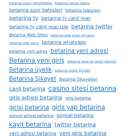
betarina sonuç görüntüleme
betarina sosyal medya
betarina spor bahisleri
betarina telegram
betarina tv
betarina tv canli maç
betarina twitter
betarina tv canli maç izle
Betarina Web Sitesi
betarina web sitesi altyapısı
betarina whatsapp
betarina web sorun
betarina yeni adresi
betarina yeni adres
Betarina yeni giriş
betarina yerel ve yasal voleybol
Betarina üyelik
betarina üyelik girişleri
Betarina Şikayet
Betarina Şikayetleri
casino sitesi betarina
canli betarina
giris adresi betarina
giris betarina
giris yap betarina
girisi betarina
güncel betarina
güncel adresi betarina
kayit betarina
twitter betarina
yeni giris betarina
yeni adresi betarina