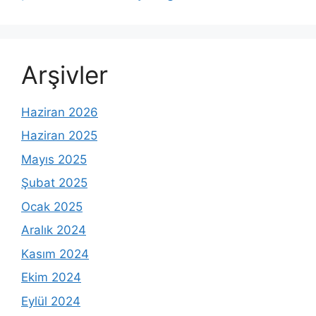
Arşivler
Haziran 2026
Haziran 2025
Mayıs 2025
Şubat 2025
Ocak 2025
Aralık 2024
Kasım 2024
Ekim 2024
Eylül 2024