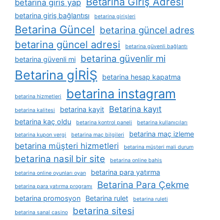
Betarina Giriş Adresi
betarina giris yap
betarina giriş bağlantısı
betarina girişleri
Betarina Güncel
betarina güncel adres
betarina güncel adresi
betarina güvenli bağlantı
betarina güvenlir mi
betarina güvenli mi
Betarina gİRİŞ
betarina hesap kapatma
betarina instagram
betarina hizmetleri
Betarina kayıt
betarina kayit
betarina kalitesi
betarina kaç oldu
betarina kontrol paneli
betarina kullanıcıları
betarina maç izleme
betarina kupon vergi
betarina maç bilgileri
betarina müşteri hizmetleri
betarina müşteri mali durum
betarina nasil bir site
betarina online bahis
betarina para yatırma
betarina online oyunları oyan
Betarina Para Çekme
betarina para yatırma programı
betarina promosyon
Betarina rulet
betarina ruleti
betarina sitesi
betarina sanal casino