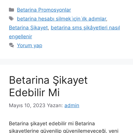
Kategoriler
Betarina Promosyonlar
Etiketler
betarina hesabı silmek i̇çin i̇lk adımlar
,
Betarina Şikayet
,
betarina sms şikâyetleri nasıl
engellenir
Yorum yap
Betarina Şikayet
Edebilir Mi
Mayıs 10, 2023
Yazarı:
admin
Betarina şikayet edebilir mi Betarina
şikayetlerine güvenilip güvenilemeyeceği, yeni