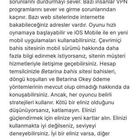
sorunlarını durdurmayı sever. Bazı insanlar VPN
programlarını sever ve girme sorunlarından
kaçınır. Bazı web sitelerinde internette
bakabileceğiniz adresler vardır. Oyunu hızlı
oynamaya başlayabilir ve iOS Mobile ile en yeni
mobil uygulamaları kullanabilirsiniz. Çevrimiçi
bahis sitesinin mobil sürümü hakkında daha
fazla bilgi edinmek istiyorsanız, sitenin müşteri
hizmetleriyle iletişime geçebilirsiniz. Hesap
temsilcinizle
Betarina bahis sitesi
bahisleri,
döngü koşulları ve Betarina Okey ödeme
yöntemlerinin mevcut olup olmadığı hakkında da
konuşabilirsiniz. Ancak, her oyuncu belirli
stratejileri kullanır. Kötü bir eliniz olduğunu
düşünüyorsanız, katlamayın. Elinizi
güçlendirmek için elinize yeni kartlar alın. Elinizi
kullanmakta iyi değilseniz, seviyeyi
deneyebilirsiniz. İyi bir eliniz varsa, diğer