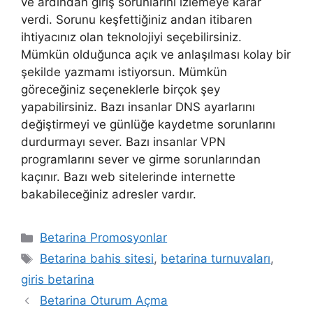
ve ardından giriş sorunlarını izlemeye karar
verdi. Sorunu keşfettiğiniz andan itibaren
ihtiyacınız olan teknolojiyi seçebilirsiniz.
Mümkün olduğunca açık ve anlaşılması kolay bir
şekilde yazmamı istiyorsun. Mümkün
göreceğiniz seçeneklerle birçok şey
yapabilirsiniz. Bazı insanlar DNS ayarlarını
değiştirmeyi ve günlüğe kaydetme sorunlarını
durdurmayı sever. Bazı insanlar VPN
programlarını sever ve girme sorunlarından
kaçınır. Bazı web sitelerinde internette
bakabileceğiniz adresler vardır.
Kategoriler
Betarina Promosyonlar
Etiketler
Betarina bahis sitesi
,
betarina turnuvaları
,
giris betarina
Betarina Oturum Açma