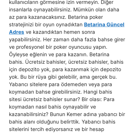
kullanıcıların görmesine izin vermeyin. Diğer
insanlarla oynayabilirsiniz. Mümkün olan daha
az para kazanacaksınız. Betarina poker
stratejinizi bir oyun oynadıktan
Betarina Güncel
Adres
ve kazandıktan hemen sonra
yapabilirsiniz. Her zaman daha fazla bahse girer
ve profesyonel bir poker oyuncusu yapın.
Öyleyse eğlenin ve para kazanın. Betarina
bahis. Ücretsiz bahisler, ücretsiz bahisler, bahis
için depozito yok, para kazanmak için depozito
yok. Bu bir rüya gibi gelebilir, ama gerçek bu.
Yabancı sitelere para ödemeden veya para
koymadan bahse girebilirsiniz. Hangi bahis
sitesi ücretsiz bahisler sunar? Bir olası: Para
koymadan nasıl bahis oynayabilir ve
kazanabilirsiniz? Bunun Kemer adına yabancı bir
bahis alanı olduğunu belirttik. Yabancı bahis
sitelerini tercih ediyorsanız ve bir hesap