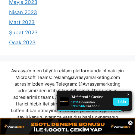
Mayıs 2023
Nisan 2023
Mart 2023
Şubat 2023
Ocak 2023
Avrasya'nın en büyük reklam platformunda olmak için
Microsoft Teams:
reklam@avrasyamarketing.com
adresimizden veya Telegram: @Avrasyamarketing
adresimizden irtibat kurabilirsiniz. (Tek iletişim
adreslerimiz teams / telegram ve mail adresimizdir.
Harici hiçbir iletişim adresimiz bulunmamaktadır.
Lütfen itibar etmeyiniz.) Türkiye yasalarına göre 7258
sayılı kanun uyarınca yasa dışı bahis oynamanın
×
cezaları mevcuttur. Şu an bulunduğunuz site hiç bir
şekilde illegal bahis oyunları oynatmıyor ve oynamaya