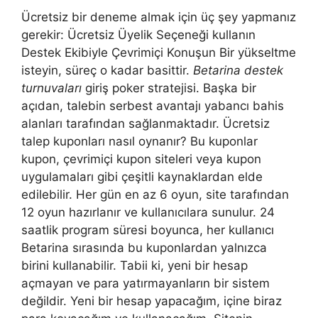
Ücretsiz bir deneme almak için üç şey yapmanız
gerekir: Ücretsiz Üyelik Seçeneği kullanın
Destek Ekibiyle Çevrimiçi Konuşun Bir yükseltme
isteyin, süreç o kadar basittir.
Betarina destek
turnuvaları
giriş poker stratejisi. Başka bir
açıdan, talebin serbest avantajı yabancı bahis
alanları tarafından sağlanmaktadır. Ücretsiz
talep kuponları nasıl oynanır? Bu kuponlar
kupon, çevrimiçi kupon siteleri veya kupon
uygulamaları gibi çeşitli kaynaklardan elde
edilebilir. Her gün en az 6 oyun, site tarafından
12 oyun hazırlanır ve kullanıcılara sunulur. 24
saatlik program süresi boyunca, her kullanıcı
Betarina sırasında bu kuponlardan yalnızca
birini kullanabilir. Tabii ki, yeni bir hesap
açmayan ve para yatırmayanların bir sistem
değildir. Yeni bir hesap yapacağım, içine biraz