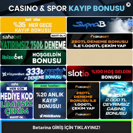
×
Betarina GİRİŞ İÇİN TIKLAYINIZ!