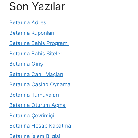
Son Yazılar
Betarina Adresi
Betarina Kuponları
Betarina Bahis Programı
Betarina Bahis Siteleri
Betarina Giriş
Betarina Canlı Maçları
Betarina Casino Oynama
Betarina Turnuvaları
Betarina Oturum Açma
Betarina Çevrimiçi
Betarina Hesap Kapatma
Betarina İşlem Bilgisi