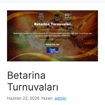
Betarina
Turnuvaları
Haziran 22, 2026
Yazarı:
admin