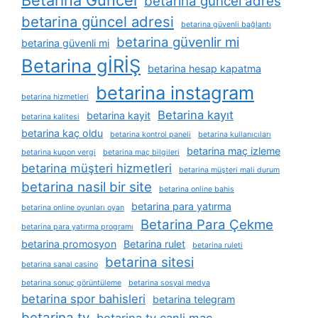
Betarina Güncel
betarina güncel adres
betarina güncel adresi
betarina güvenli bağlantı
betarina güvenlir mi
betarina güvenli mi
Betarina gİRİŞ
betarina hesap kapatma
betarina instagram
betarina hizmetleri
Betarina kayıt
betarina kayit
betarina kalitesi
betarina kaç oldu
betarina kontrol paneli
betarina kullanıcıları
betarina maç izleme
betarina kupon vergi
betarina maç bilgileri
betarina müşteri hizmetleri
betarina müşteri mali durum
betarina nasil bir site
betarina online bahis
betarina para yatırma
betarina online oyunları oyan
Betarina Para Çekme
betarina para yatırma programı
betarina promosyon
Betarina rulet
betarina ruleti
betarina sitesi
betarina sanal casino
betarina sonuç görüntüleme
betarina sosyal medya
betarina spor bahisleri
betarina telegram
betarina tv