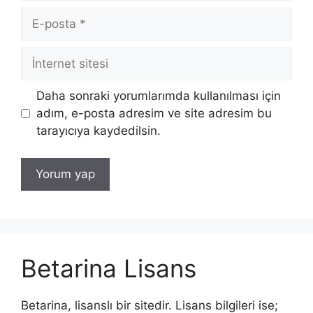
E-
posta
İnternet
sitesi
Daha sonraki yorumlarımda kullanılması için
adım, e-posta adresim ve site adresim bu
tarayıcıya kaydedilsin.
Betarina Lisans
Betarina, lisanslı bir sitedir. Lisans bilgileri ise;