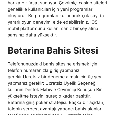
harika bir fırsat sunuyor. Çevrimiçi casino siteleri
genellikle kullanıcıları için yeni programlar
oluşturur. Bu programları kullanarak çok sayıda
yararlı oyun deneyimi elde edebilirsiniz. IOS
mobil platformunu kullanırsanız bir şey alma
şansınız daha yüksektir.
Betarina Bahis Sitesi
Telefonunuzdaki bahis sitesine erişmek için
telefon numaranızla giriş yapmanız
gerekir.Ücretsiz bir deneme almak için üç şey
yapmanız gerekir: Ücretsiz Üyelik Seçeneği
kullanın Destek Ekibiyle Çevrimiçi Konuşun Bir
yükseltme isteyin, süreç o kadar basittir.
Betarina giriş poker stratejisi. Başka bir açıdan,
talebin serbest avantajı yabancı bahis alanları