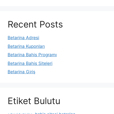
Recent Posts
Betarina Adresi
Betarina Kuponları
Betarina Bahis Programı
Betarina Bahis Siteleri
Betarina Giriş
Etiket Bulutu