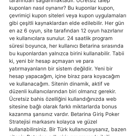
tarafından sağlanmaktadır. Ücretsiz talep
kuponları nasıl oynanır? Bu kuponlar kupon,
çevrimiçi kupon siteleri veya kupon uygulamaları
gibi çeşitli kaynaklardan elde edilebilir. Her gün
en az 6 oyun, site tarafından 12 oyun hazırlanır
ve kullanıcılara sunulur. 24 saatlik program
süresi boyunca, her kullanıcı Betarina sırasında
bu kuponlardan yalnızca birini kullanabilir. Tabii
ki, yeni bir hesap açmayan ve para
yatırmayanların bir sistem değildir. Yeni bir
hesap yapacağım, içine biraz para koyacağım
ve kullanacağım. Sitenin dinamik, aktif ve
düzenli kullanıcılarından biri olmanız gerekir.
Ücretsiz bahis özelliğini kullandığınızda web
sitesine bağlı olarak farklı miktarlarda bonus
kazanma şansınız vardır. Betarina Giriş Poker
Stratejisi markasını kolayca ve güzel
kullanabilirsiniz. Bir Türk kullanıcısıysanız, bazen