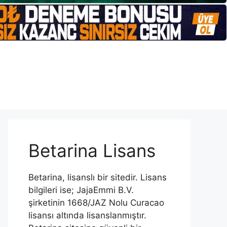
Betarina Lisans
Betarina, lisanslı bir sitedir. Lisans
bilgileri ise; JajaEmmi B.V.
şirketinin 1668/JAZ Nolu Curacao
lisansı altında lisanslanmıştır.