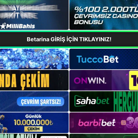
Betarina GİRİŞ İÇİN TIKLAYINIZ!