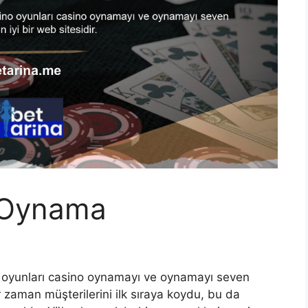
 Oynama
 oyunları casino oynamayı ve oynamayı seven
her zaman müşterilerini ilk sıraya koydu, bu da