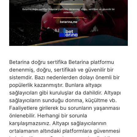
Betarina doğru sertifika Betarina platformu
denenmiş, doğru, sertifikalı ve güvenilir bir
sistemdir. Bazı nedenlerden dolayı önemli bir
popülerlik kazanmıştır. Bunlara altyapı
sağlayıcıları gibi kuruluşlar da dahildir. Altyapı
sağlayıcıların sunduğu donma, küçültme vb.
Faaliyetlere girilerek bu sorunların yaşanması
önlenebilir. Herhangi bir sorunla
karşılaşmazsınız. Altyapı sağlayıcılarının
ortalamanın altındaki platformlara güvenmesi