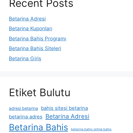
Recent Posts
Betarina Adresi
Betarina Kuponları
Betarina Bahis Programı
Betarina Bahis Siteleri
Betarina Giriş
Etiket Bulutu
bahis sitesi betarina
adresi betarina
Betarina Adresi
betarina adres
Betarina Bahis
betarina bahis online bahis