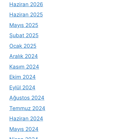
Haziran 2026
Haziran 2025
Mayıs 2025
Şubat 2025
Ocak 2025
Aralık 2024
Kasım 2024
Ekim 2024
Eylül 2024
Ağustos 2024
Temmuz 2024
Haziran 2024
Mayıs 2024