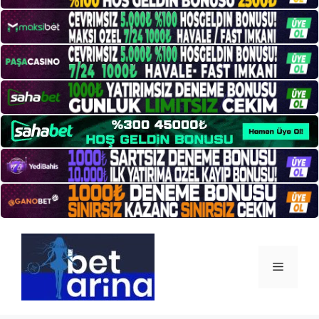
İçeriğe
atla
Menü