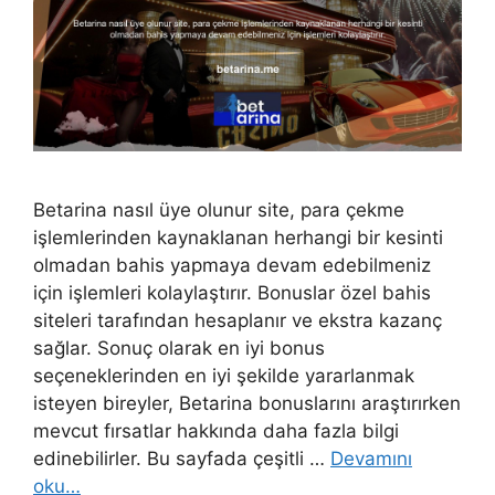
Betarina nasıl üye olunur site, para çekme
işlemlerinden kaynaklanan herhangi bir kesinti
olmadan bahis yapmaya devam edebilmeniz
için işlemleri kolaylaştırır. Bonuslar özel bahis
siteleri tarafından hesaplanır ve ekstra kazanç
sağlar. Sonuç olarak en iyi bonus
seçeneklerinden en iyi şekilde yararlanmak
isteyen bireyler, Betarina bonuslarını araştırırken
mevcut fırsatlar hakkında daha fazla bilgi
edinebilirler. Bu sayfada çeşitli …
Devamını
oku…