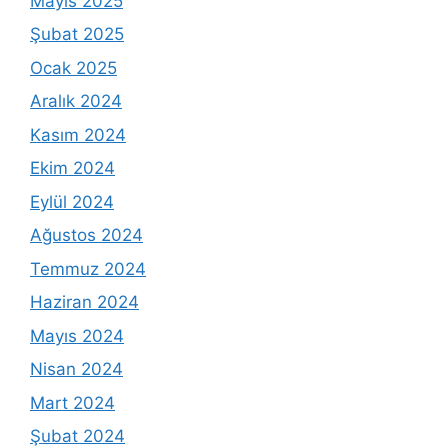
Mayıs 2025
Şubat 2025
Ocak 2025
Aralık 2024
Kasım 2024
Ekim 2024
Eylül 2024
Ağustos 2024
Temmuz 2024
Haziran 2024
Mayıs 2024
Nisan 2024
Mart 2024
Şubat 2024