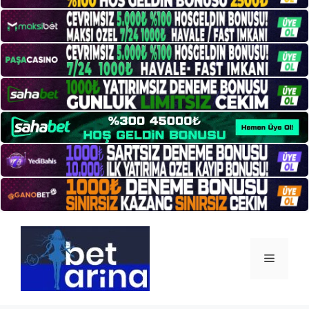
İçeriğe
atla
Menü