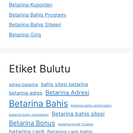
Betarina Kuponları
Betarina Bahis Programı
Betarina Bahis Siteleri
Betarina Giriş
Etiket Bulutu
bahis sitesi betarina
adresi betarina
Betarina Adresi
betarina adres
Betarina Bahis
betarina bahis online bahis
Betarina bahis sitesi
betarina bahis seçenekleri
Betarina Bonus
betarina büyük fırsatlar
betarina canli
Betarina canlı bahis