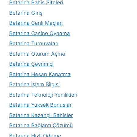
Betarina Bahis Siteleri
Betarina Giriş
Betarina Canlı Maçları
Betarina Casino Oynama
Betarina Turnuvaları
Betarina Oturum Açma
Betarina Çevrimiçi
Betarina Hesap Kapatma
Betarina İşlem Bilgisi
Betarina Teknoloji Yenilikleri
Betarina Yüksek Bonuslar
Betarina Kazançlı Bahisler
Betarina Bağlantı Çözümü
Betarina Hızlı Ödeme