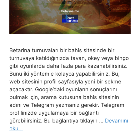
Betarina turnuvaları bir bahis sitesinde bir
turnuvaya katıldığınızda tavan, okey veya bingo
gibi oyunlarda daha fazla para kazanabilirsiniz.
Bunu iki yöntemle kolayca yapabilirsiniz. Bu,
web sitesinin profil sayfasıyla yeni bir sekme
açacaktır. Google’daki oyunların sonuçlarını
bulmak için, arama kutusuna bahis sitesinin
adını ve Telegram yazmanız gerekir. Telegram
profilinizde uygulamaya bir bağlantı
görebilirsiniz. Bu bağlantıya tıklayın …
Devamını
oku…