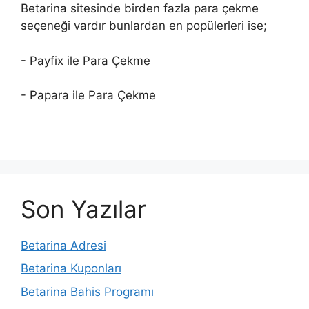
Betarina sitesinde birden fazla para çekme
seçeneği vardır bunlardan en popülerleri ise;
- Payfix ile Para Çekme
- Papara ile Para Çekme
Son Yazılar
Betarina Adresi
Betarina Kuponları
Betarina Bahis Programı