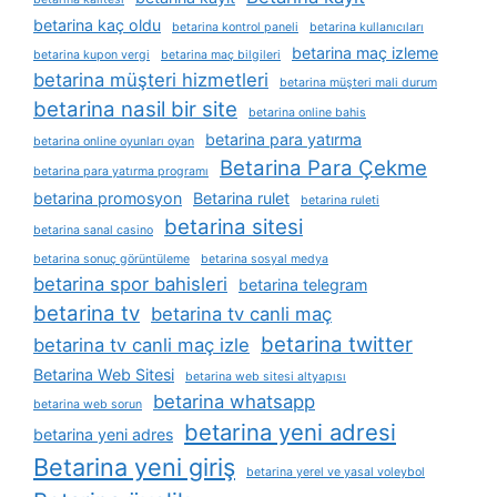
betarina kaç oldu
betarina kontrol paneli
betarina kullanıcıları
betarina maç izleme
betarina kupon vergi
betarina maç bilgileri
betarina müşteri hizmetleri
betarina müşteri mali durum
betarina nasil bir site
betarina online bahis
betarina para yatırma
betarina online oyunları oyan
Betarina Para Çekme
betarina para yatırma programı
betarina promosyon
Betarina rulet
betarina ruleti
betarina sitesi
betarina sanal casino
betarina sonuç görüntüleme
betarina sosyal medya
betarina spor bahisleri
betarina telegram
betarina tv
betarina tv canli maç
betarina twitter
betarina tv canli maç izle
Betarina Web Sitesi
betarina web sitesi altyapısı
betarina whatsapp
betarina web sorun
betarina yeni adresi
betarina yeni adres
Betarina yeni giriş
betarina yerel ve yasal voleybol