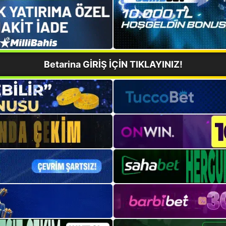
Betarina GİRİŞ İÇİN TIKLAYINIZ!