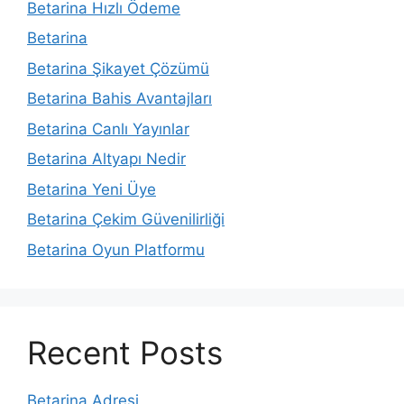
Betarina Hızlı Ödeme
Betarina
Betarina Şikayet Çözümü
Betarina Bahis Avantajları
Betarina Canlı Yayınlar
Betarina Altyapı Nedir
Betarina Yeni Üye
Betarina Çekim Güvenilirliği
Betarina Oyun Platformu
Recent Posts
Betarina Adresi