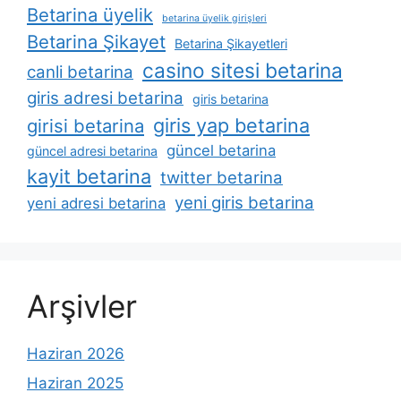
Betarina üyelik
betarina üyelik girişleri
Betarina Şikayet
Betarina Şikayetleri
casino sitesi betarina
canli betarina
giris adresi betarina
giris betarina
giris yap betarina
girisi betarina
güncel betarina
güncel adresi betarina
kayit betarina
twitter betarina
yeni giris betarina
yeni adresi betarina
Arşivler
Haziran 2026
Haziran 2025