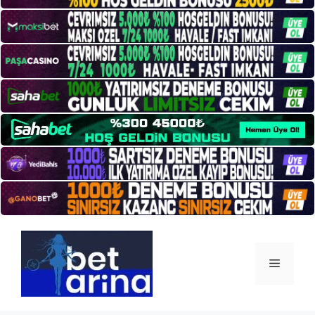
İçeriğe
atla
Menü