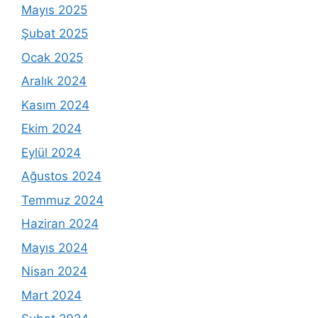
Mayıs 2025
Şubat 2025
Ocak 2025
Aralık 2024
Kasım 2024
Ekim 2024
Eylül 2024
Ağustos 2024
Temmuz 2024
Haziran 2024
Mayıs 2024
Nisan 2024
Mart 2024