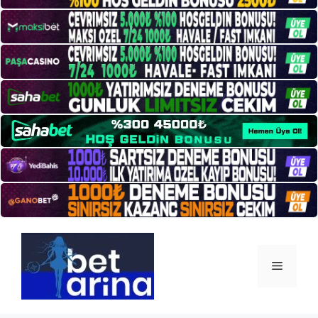
İçeriğe
atla
Menü