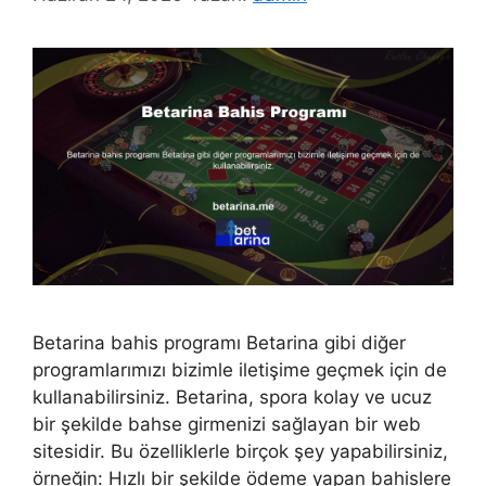
Betarina bahis programı Betarina gibi diğer
programlarımızı bizimle iletişime geçmek için de
kullanabilirsiniz. Betarina, spora kolay ve ucuz
bir şekilde bahse girmenizi sağlayan bir web
sitesidir. Bu özelliklerle birçok şey yapabilirsiniz,
örneğin: Hızlı bir şekilde ödeme yapan bahislere