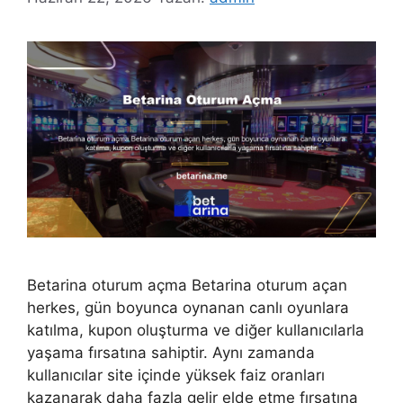
Betarina oturum açma Betarina oturum açan
herkes, gün boyunca oynanan canlı oyunlara
katılma, kupon oluşturma ve diğer kullanıcılarla
yaşama fırsatına sahiptir. Aynı zamanda
kullanıcılar site içinde yüksek faiz oranları
kazanarak daha fazla gelir elde etme fırsatına