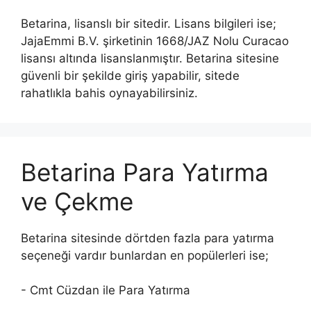
Betarina, lisanslı bir sitedir. Lisans bilgileri ise;
JajaEmmi B.V. şirketinin 1668/JAZ Nolu Curacao
lisansı altında lisanslanmıştır. Betarina sitesine
güvenli bir şekilde giriş yapabilir, sitede
rahatlıkla bahis oynayabilirsiniz.
Betarina Para Yatırma
ve Çekme
Betarina sitesinde dörtden fazla para yatırma
seçeneği vardır bunlardan en popülerleri ise;
- Cmt Cüzdan ile Para Yatırma