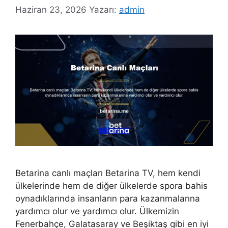
Haziran 23, 2026
Yazarı:
admin
Betarina canlı maçları Betarina TV, hem kendi
ülkelerinde hem de diğer ülkelerde spora bahis
oynadıklarında insanların para kazanmalarına
yardımcı olur ve yardımcı olur. Ülkemizin
Fenerbahçe, Galatasaray ve Beşiktaş gibi en iyi