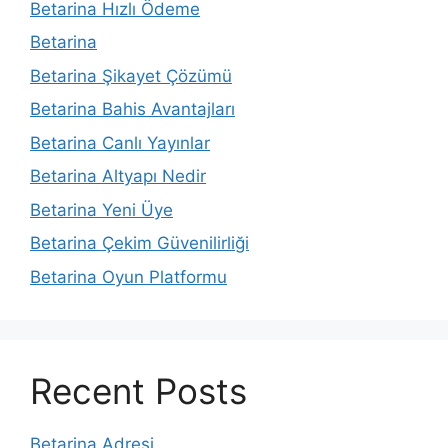
Betarina Hızlı Ödeme
Betarina
Betarina Şikayet Çözümü
Betarina Bahis Avantajları
Betarina Canlı Yayınlar
Betarina Altyapı Nedir
Betarina Yeni Üye
Betarina Çekim Güvenilirliği
Betarina Oyun Platformu
Recent Posts
Betarina Adresi