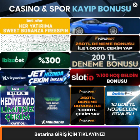
×
Betarina GİRİŞ İÇİN TIKLAYINIZ!