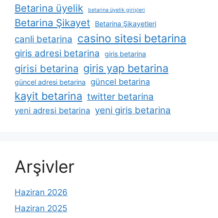
Betarina üyelik
betarina üyelik girişleri
Betarina Şikayet
Betarina Şikayetleri
casino sitesi betarina
canli betarina
giris adresi betarina
giris betarina
giris yap betarina
girisi betarina
güncel betarina
güncel adresi betarina
kayit betarina
twitter betarina
yeni giris betarina
yeni adresi betarina
Arşivler
Haziran 2026
Haziran 2025