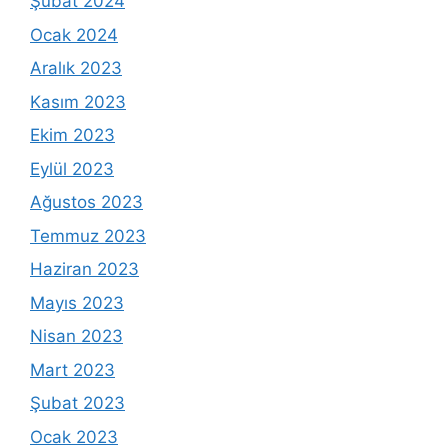
Şubat 2024
Ocak 2024
Aralık 2023
Kasım 2023
Ekim 2023
Eylül 2023
Ağustos 2023
Temmuz 2023
Haziran 2023
Mayıs 2023
Nisan 2023
Mart 2023
Şubat 2023
Ocak 2023