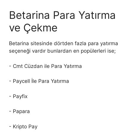
Betarina Para Yatırma
ve Çekme
Betarina sitesinde dörtden fazla para yatırma
seçeneği vardır bunlardan en popülerleri ise;
- Cmt Cüzdan ile Para Yatırma
- Paycell İle Para Yatırma
- Payfix
- Papara
- Kripto Pay