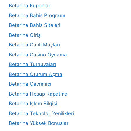
Betarina Kuponları
Betarina Bahis Programı
Betarina Bahis Siteleri
Betarina Giriş
Betarina Canlı Maçları
Betarina Casino Oynama
Betarina Turnuvaları
Betarina Oturum Açma
Betarina Çevrimiçi
Betarina Hesap Kapatma
Betarina İşlem Bilgisi
Betarina Teknoloji Yenilikleri
Betarina Yüksek Bonuslar