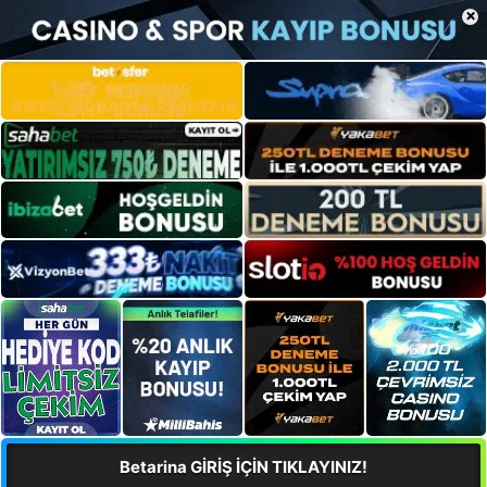
×
Betarina GİRİŞ İÇİN TIKLAYINIZ!