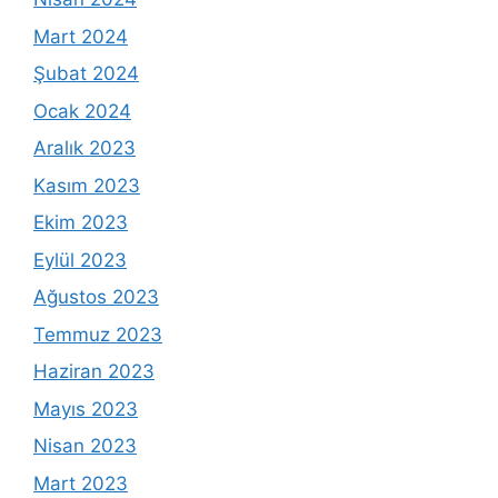
Mart 2024
Şubat 2024
Ocak 2024
Aralık 2023
Kasım 2023
Ekim 2023
Eylül 2023
Ağustos 2023
Temmuz 2023
Haziran 2023
Mayıs 2023
Nisan 2023
Mart 2023