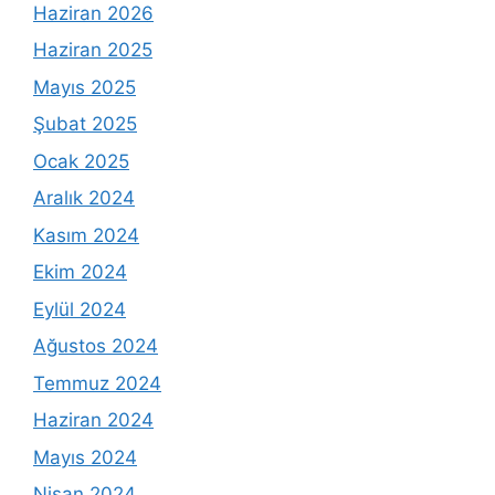
Haziran 2026
Haziran 2025
Mayıs 2025
Şubat 2025
Ocak 2025
Aralık 2024
Kasım 2024
Ekim 2024
Eylül 2024
Ağustos 2024
Temmuz 2024
Haziran 2024
Mayıs 2024
Nisan 2024