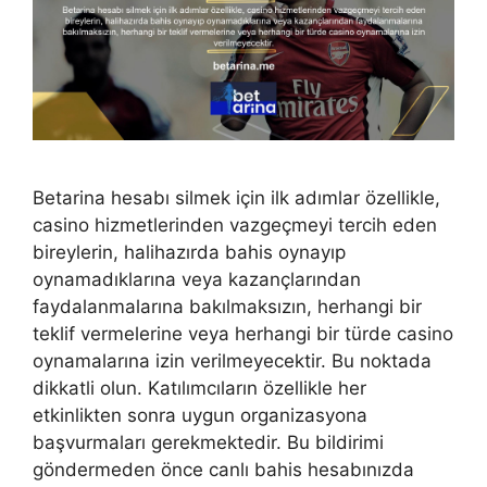
Betarina hesabı silmek için ilk adımlar özellikle,
casino hizmetlerinden vazgeçmeyi tercih eden
bireylerin, halihazırda bahis oynayıp
oynamadıklarına veya kazançlarından
faydalanmalarına bakılmaksızın, herhangi bir
teklif vermelerine veya herhangi bir türde casino
oynamalarına izin verilmeyecektir. Bu noktada
dikkatli olun. Katılımcıların özellikle her
etkinlikten sonra uygun organizasyona
başvurmaları gerekmektedir. Bu bildirimi
göndermeden önce canlı bahis hesabınızda