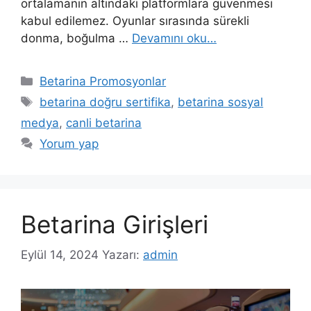
ortalamanın altındaki platformlara güvenmesi
kabul edilemez. Oyunlar sırasında sürekli
donma, boğulma …
Devamını oku…
Kategoriler
Betarina Promosyonlar
Etiketler
betarina doğru sertifika
,
betarina sosyal
medya
,
canli betarina
Yorum yap
Betarina Girişleri
Eylül 14, 2024
Yazarı:
admin