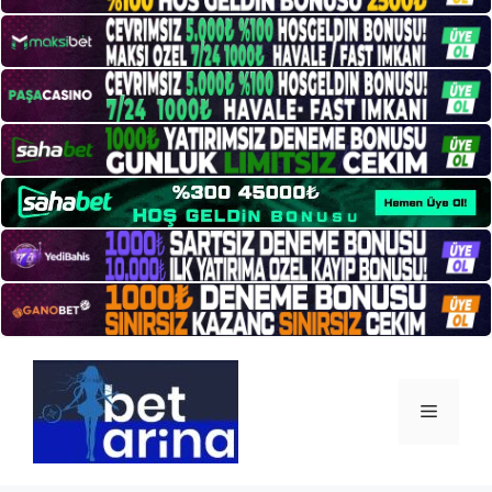
İçeriğe
atla
Menü