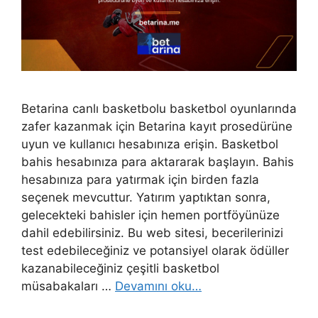
Betarina canlı basketbolu basketbol oyunlarında
zafer kazanmak için Betarina kayıt prosedürüne
uyun ve kullanıcı hesabınıza erişin. Basketbol
bahis hesabınıza para aktararak başlayın. Bahis
hesabınıza para yatırmak için birden fazla
seçenek mevcuttur. Yatırım yaptıktan sonra,
gelecekteki bahisler için hemen portföyünüze
dahil edebilirsiniz. Bu web sitesi, becerilerinizi
test edebileceğiniz ve potansiyel olarak ödüller
kazanabileceğiniz çeşitli basketbol
müsabakaları …
Devamını oku…