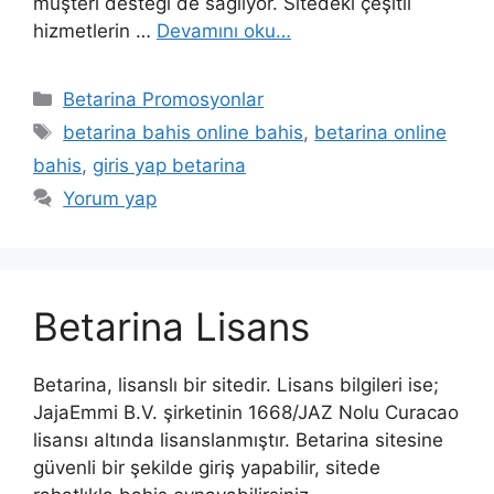
müşteri desteği de sağlıyor. Sitedeki çeşitli
hizmetlerin …
Devamını oku…
Kategoriler
Betarina Promosyonlar
Etiketler
betarina bahis online bahis
,
betarina online
bahis
,
giris yap betarina
Yorum yap
Betarina Lisans
Betarina, lisanslı bir sitedir. Lisans bilgileri ise;
JajaEmmi B.V. şirketinin 1668/JAZ Nolu Curacao
lisansı altında lisanslanmıştır. Betarina sitesine
güvenli bir şekilde giriş yapabilir, sitede