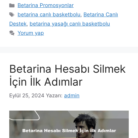
Kategoriler
Betarina Promosyonlar
Etiketler
betarina canlı basketbolu
,
Betarina Canlı
Destek
,
betarina yasağı canlı basketbolu
Yorum yap
Betarina Hesabı Silmek
İçin İlk Adımlar
Eylül 25, 2024
Yazarı:
admin