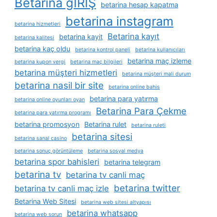
Betarina gİRİŞ
betarina hesap kapatma
betarina instagram
betarina hizmetleri
Betarina kayıt
betarina kayit
betarina kalitesi
betarina kaç oldu
betarina kontrol paneli
betarina kullanıcıları
betarina maç izleme
betarina kupon vergi
betarina maç bilgileri
betarina müşteri hizmetleri
betarina müşteri mali durum
betarina nasil bir site
betarina online bahis
betarina para yatırma
betarina online oyunları oyan
Betarina Para Çekme
betarina para yatırma programı
betarina promosyon
Betarina rulet
betarina ruleti
betarina sitesi
betarina sanal casino
betarina sonuç görüntüleme
betarina sosyal medya
betarina spor bahisleri
betarina telegram
betarina tv
betarina tv canli maç
betarina twitter
betarina tv canli maç izle
Betarina Web Sitesi
betarina web sitesi altyapısı
betarina whatsapp
betarina web sorun