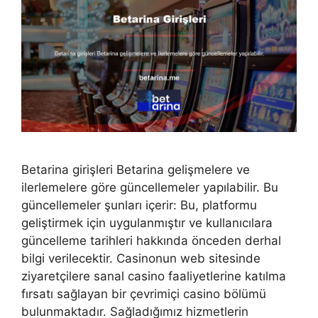
Betarina girişleri Betarina gelişmelere ve
ilerlemelere göre güncellemeler yapılabilir. Bu
güncellemeler şunları içerir: Bu, platformu
geliştirmek için uygulanmıştır ve kullanıcılara
güncelleme tarihleri ​​hakkında önceden derhal
bilgi verilecektir. Casinonun web sitesinde
ziyaretçilere sanal casino faaliyetlerine katılma
fırsatı sağlayan bir çevrimiçi casino bölümü
bulunmaktadır. Sağladığımız hizmetlerin