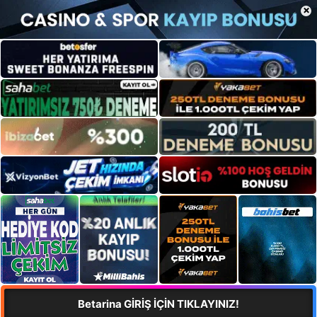
×
Betarina GİRİŞ İÇİN TIKLAYINIZ!