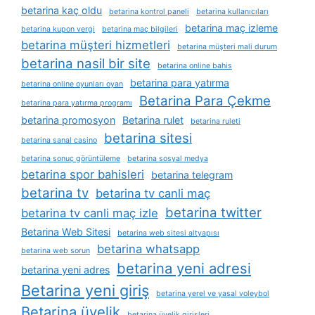
betarina kaç oldu
betarina kontrol paneli
betarina kullanıcıları
betarina maç izleme
betarina kupon vergi
betarina maç bilgileri
betarina müşteri hizmetleri
betarina müşteri mali durum
betarina nasil bir site
betarina online bahis
betarina para yatırma
betarina online oyunları oyan
Betarina Para Çekme
betarina para yatırma programı
betarina promosyon
Betarina rulet
betarina ruleti
betarina sitesi
betarina sanal casino
betarina sonuç görüntüleme
betarina sosyal medya
betarina spor bahisleri
betarina telegram
betarina tv
betarina tv canli maç
betarina twitter
betarina tv canli maç izle
Betarina Web Sitesi
betarina web sitesi altyapısı
betarina whatsapp
betarina web sorun
betarina yeni adresi
betarina yeni adres
Betarina yeni giriş
betarina yerel ve yasal voleybol
Betarina üyelik
betarina üyelik girişleri