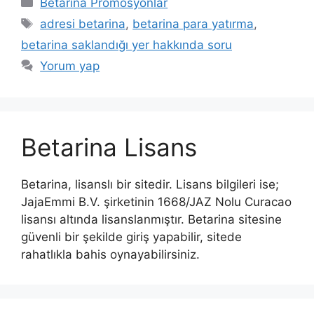
Kategoriler
Betarina Promosyonlar
Etiketler
adresi betarina
,
betarina para yatırma
,
betarina saklandığı yer hakkında soru
Yorum yap
Betarina Lisans
Betarina, lisanslı bir sitedir. Lisans bilgileri ise;
JajaEmmi B.V. şirketinin 1668/JAZ Nolu Curacao
lisansı altında lisanslanmıştır. Betarina sitesine
güvenli bir şekilde giriş yapabilir, sitede
rahatlıkla bahis oynayabilirsiniz.