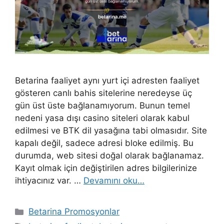
Betarina faaliyet aynı yurt içi adresten faaliyet
gösteren canlı bahis sitelerine neredeyse üç
gün üst üste bağlanamıyorum. Bunun temel
nedeni yasa dışı casino siteleri olarak kabul
edilmesi ve BTK dil yasağına tabi olmasıdır. Site
kapalı değil, sadece adresi bloke edilmiş. Bu
durumda, web sitesi doğal olarak bağlanamaz.
Kayıt olmak için değiştirilen adres bilgilerinize
ihtiyacınız var. …
Devamını oku…
Kategoriler
Betarina Promosyonlar