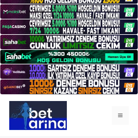
İçeriğe
atla
Menü