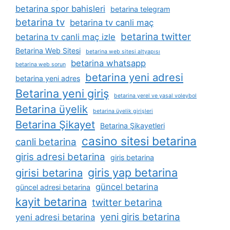
betarina spor bahisleri
betarina telegram
betarina tv
betarina tv canli maç
betarina twitter
betarina tv canli maç izle
Betarina Web Sitesi
betarina web sitesi altyapısı
betarina whatsapp
betarina web sorun
betarina yeni adresi
betarina yeni adres
Betarina yeni giriş
betarina yerel ve yasal voleybol
Betarina üyelik
betarina üyelik girişleri
Betarina Şikayet
Betarina Şikayetleri
casino sitesi betarina
canli betarina
giris adresi betarina
giris betarina
giris yap betarina
girisi betarina
güncel betarina
güncel adresi betarina
kayit betarina
twitter betarina
yeni giris betarina
yeni adresi betarina