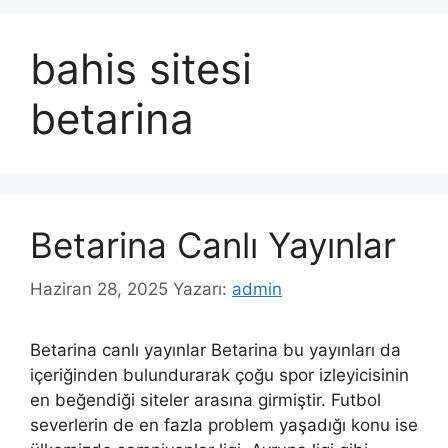
bahis sitesi
betarina
Betarina Canlı Yayınlar
Haziran 28, 2025
Yazarı:
admin
Betarina canlı yayınlar Betarina bu yayınları da
içeriğinden bulundurarak çoğu spor izleyicisinin
en beğendiği siteler arasına girmiştir. Futbol
severlerin de en fazla problem yaşadığı konu ise