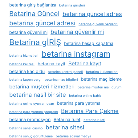
betarina giriş bağlantısı
betarina girişleri
Betarina Güncel
betarina güncel adres
betarina güncel adresi
betarina güvenli bağlantı
betarina güvenlir mi
betarina güvenli mi
Betarina gİRİŞ
betarina hesap kapatma
betarina instagram
betarina hizmetleri
Betarina kayıt
betarina kayit
betarina kalitesi
betarina kaç oldu
betarina kontrol paneli
betarina kullanıcıları
betarina maç izleme
betarina kupon vergi
betarina maç bilgileri
betarina müşteri hizmetleri
betarina müşteri mali durum
betarina nasil bir site
betarina online bahis
betarina para yatırma
betarina online oyunları oyan
Betarina Para Çekme
betarina para yatırma programı
betarina promosyon
Betarina rulet
betarina ruleti
betarina sitesi
betarina sanal casino
betarina sonuç görüntüleme
betarina sosyal medya