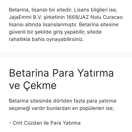
Betarina, lisanslı bir sitedir. Lisans bilgileri ise;
JajaEmmi B.V. şirketinin 1668/JAZ Nolu Curacao
lisansı altında lisanslanmıştır. Betarina sitesine
güvenli bir şekilde giriş yapabilir, sitede
rahatlıkla bahis oynayabilirsiniz.
Betarina Para Yatırma
ve Çekme
Betarina sitesinde dörtden fazla para yatırma
seçeneği vardır bunlardan en popülerleri ise;
- Cmt Cüzdan ile Para Yatırma