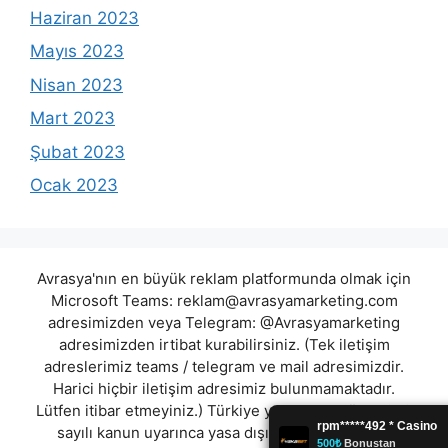
Haziran 2023
Mayıs 2023
Nisan 2023
Mart 2023
Şubat 2023
Ocak 2023
Avrasya'nın en büyük reklam platformunda olmak için
Microsoft Teams:
reklam@avrasyamarketing.com
adresimizden veya Telegram: @Avrasyamarketing
adresimizden irtibat kurabilirsiniz. (Tek iletişim
adreslerimiz teams / telegram ve mail adresimizdir.
Harici hiçbir iletişim adresimiz bulunmamaktadır.
Lütfen itibar etmeyiniz.) Türkiye yasalarına göre 7258
sayılı kanun uyarınca yasa dışı bahis oynamanın