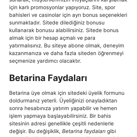
için karlı promosyonlar yapıyoruz. Site, spor
bahisleri ve casinolar için ayrı bonus seçenekleri
sunmaktadır. Sitede dilediğiniz bonusu
kullanarak bonusu alabilirsiniz. Sitede bonus
almak için bir hesap açmalı ve para
yatırmalısınız. Bu siteye abone olmak, deneyim
kazanmanıza ve daha fazla siteden öğrenmeyi
seçmenize yardımcı olacaktır.
Betarina Faydaları
Betarina üye olmak için sitedeki üyelik formunu
doldurmanız yeterli. Üyeliğinizi onayladıktan
sonra hesabınıza yatırım yapabilir ve hemen
işlem yapmaya başlayabilirsiniz. Bir bahis
sitesinin adresi genellikle çeşitli nedenlerle
değişir. Bu değişiklik,
Betarina faydaları
gibi