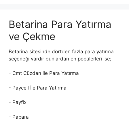
Betarina Para Yatırma
ve Çekme
Betarina sitesinde dörtden fazla para yatırma
seçeneği vardır bunlardan en popülerleri ise;
- Cmt Cüzdan ile Para Yatırma
- Paycell İle Para Yatırma
- Payfix
- Papara