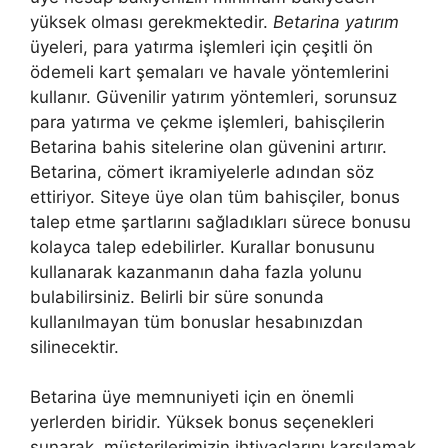
yüksek olması gerekmektedir.
Betarina yatırım
üyeleri, para yatırma işlemleri için çeşitli ön
ödemeli kart şemaları ve havale yöntemlerini
kullanır. Güvenilir yatırım yöntemleri, sorunsuz
para yatırma ve çekme işlemleri, bahisçilerin
Betarina bahis sitelerine olan güvenini artırır.
Betarina, cömert ikramiyelerle adından söz
ettiriyor. Siteye üye olan tüm bahisçiler, bonus
talep etme şartlarını sağladıkları sürece bonusu
kolayca talep edebilirler. Kurallar bonusunu
kullanarak kazanmanın daha fazla yolunu
bulabilirsiniz. Belirli bir süre sonunda
kullanılmayan tüm bonuslar hesabınızdan
silinecektir.
Betarina üye memnuniyeti için en önemli
yerlerden biridir. Yüksek bonus seçenekleri
sunarak, müşterilerimizin ihtiyaçlarını karşılamak