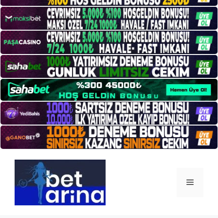
İçeriğe
atla
Menü