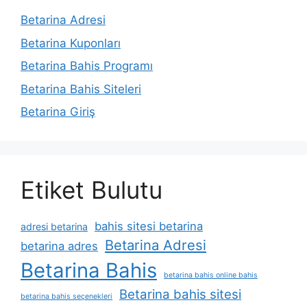
Betarina Adresi
Betarina Kuponları
Betarina Bahis Programı
Betarina Bahis Siteleri
Betarina Giriş
Etiket Bulutu
bahis sitesi betarina
adresi betarina
Betarina Adresi
betarina adres
Betarina Bahis
betarina bahis online bahis
Betarina bahis sitesi
betarina bahis seçenekleri