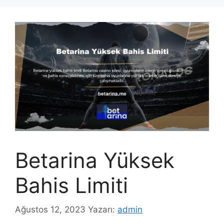
Betarina Yüksek
Bahis Limiti
Ağustos 12, 2023
Yazarı:
admin