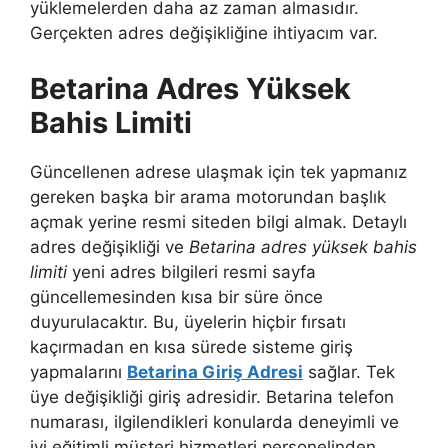
yüklemelerden daha az zaman almasıdır.
Gerçekten adres değişikliğine ihtiyacım var.
Betarina Adres Yüksek
Bahis Limiti
Güncellenen adrese ulaşmak için tek yapmanız
gereken başka bir arama motorundan başlık
açmak yerine resmi siteden bilgi almak. Detaylı
adres değişikliği ve
Betarina adres yüksek bahis
limiti
yeni adres bilgileri resmi sayfa
güncellemesinden kısa bir süre önce
duyurulacaktır. Bu, üyelerin hiçbir fırsatı
kaçırmadan en kısa sürede sisteme giriş
yapmalarını
Betarina Giriş Adresi
sağlar. Tek
üye değişikliği giriş adresidir. Betarina telefon
numarası, ilgilendikleri konularda deneyimli ve
iyi eğitimli müşteri hizmetleri personelinden