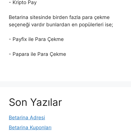
- Kripto Pay
Betarina sitesinde birden fazla para çekme
seçeneği vardır bunlardan en popülerleri ise;
- Payfix ile Para Çekme
- Papara ile Para Çekme
Son Yazılar
Betarina Adresi
Betarina Kuponları