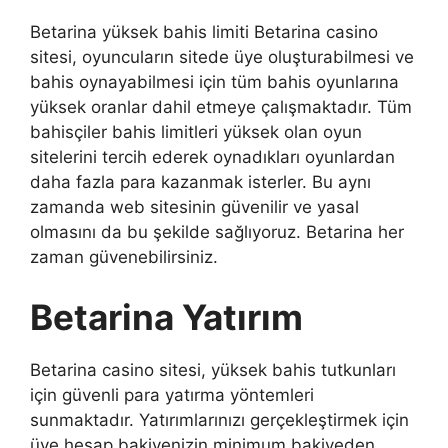
Betarina yüksek bahis limiti Betarina casino
sitesi, oyuncuların sitede üye oluşturabilmesi ve
bahis oynayabilmesi için tüm bahis oyunlarına
yüksek oranlar dahil etmeye çalışmaktadır. Tüm
bahisçiler bahis limitleri yüksek olan oyun
sitelerini tercih ederek oynadıkları oyunlardan
daha fazla para kazanmak isterler. Bu aynı
zamanda web sitesinin güvenilir ve yasal
olmasını da bu şekilde sağlıyoruz. Betarina her
zaman güvenebilirsiniz.
Betarina Yatırım
Betarina casino sitesi, yüksek bahis tutkunları
için güvenli para yatırma yöntemleri
sunmaktadır. Yatırımlarınızı gerçekleştirmek için
üye hesap bakiyenizin minimum bakiyeden