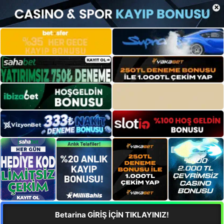
×
Betarina GİRİŞ İÇİN TIKLAYINIZ!