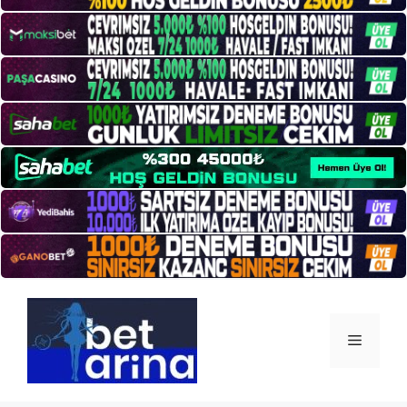
İçeriğe
atla
Menü