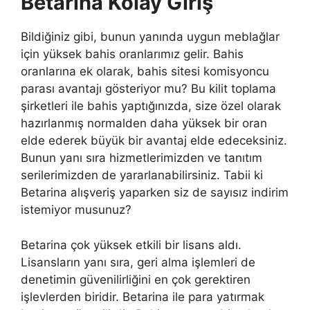
Betarina Kolay Giriş
Bildiğiniz gibi, bunun yanında uygun meblağlar
için yüksek bahis oranlarımız gelir. Bahis
oranlarına ek olarak, bahis sitesi komisyoncu
parası avantajı gösteriyor mu? Bu kilit toplama
şirketleri ile bahis yaptığınızda, size özel olarak
hazırlanmış normalden daha yüksek bir oran
elde ederek büyük bir avantaj elde edeceksiniz.
Bunun yanı sıra hizmetlerimizden ve tanıtım
serilerimizden de yararlanabilirsiniz. Tabii ki
Betarina alışveriş yaparken siz de sayısız indirim
istemiyor musunuz?
Betarina çok yüksek etkili bir lisans aldı.
Lisansların yanı sıra, geri alma işlemleri de
denetimin güvenilirliğini en çok gerektiren
işlevlerden biridir. Betarina ile para yatırmak