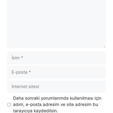
İsim
E-
posta
İnternet
sitesi
Daha sonraki yorumlarımda kullanılması için
adım, e-posta adresim ve site adresim bu
tarayıcıya kaydedilsin.