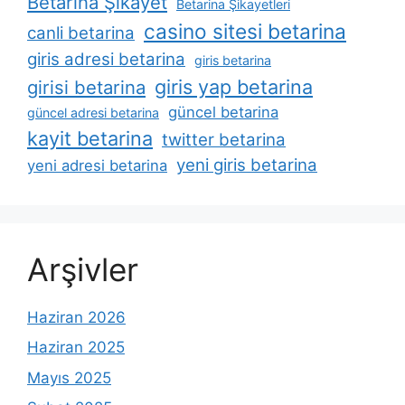
Betarina Şikayet
Betarina Şikayetleri
casino sitesi betarina
canli betarina
giris adresi betarina
giris betarina
giris yap betarina
girisi betarina
güncel betarina
güncel adresi betarina
kayit betarina
twitter betarina
yeni giris betarina
yeni adresi betarina
Arşivler
Haziran 2026
Haziran 2025
Mayıs 2025