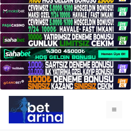
İçeriğe
atla
Menü