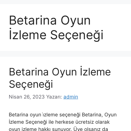
Betarina Oyun
İzleme Seçeneği
Betarina Oyun İzleme
Seçeneği
Nisan 26, 2023
Yazarı:
admin
Betarina oyun i̇zleme seçeneği Betarina, Oyun
İzleme Seçeneği ile herkese ücretsiz olarak
oyun izleme hakkı sunuyor. Üye olsanız da