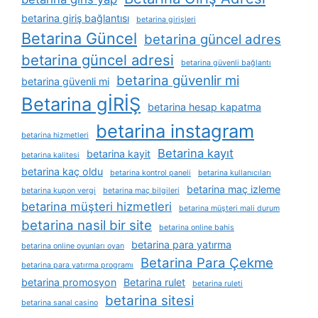
betarina giriş bağlantısı
betarina girişleri
Betarina Güncel
betarina güncel adres
betarina güncel adresi
betarina güvenli bağlantı
betarina güvenlir mi
betarina güvenli mi
Betarina gİRİŞ
betarina hesap kapatma
betarina instagram
betarina hizmetleri
Betarina kayıt
betarina kayit
betarina kalitesi
betarina kaç oldu
betarina kontrol paneli
betarina kullanıcıları
betarina maç izleme
betarina kupon vergi
betarina maç bilgileri
betarina müşteri hizmetleri
betarina müşteri mali durum
betarina nasil bir site
betarina online bahis
betarina para yatırma
betarina online oyunları oyan
Betarina Para Çekme
betarina para yatırma programı
betarina promosyon
Betarina rulet
betarina ruleti
betarina sitesi
betarina sanal casino