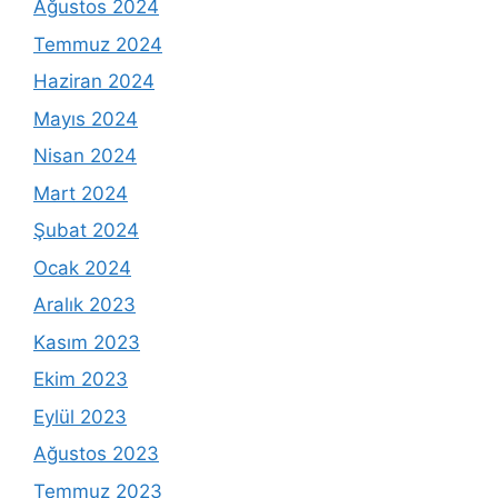
Ağustos 2024
Temmuz 2024
Haziran 2024
Mayıs 2024
Nisan 2024
Mart 2024
Şubat 2024
Ocak 2024
Aralık 2023
Kasım 2023
Ekim 2023
Eylül 2023
Ağustos 2023
Temmuz 2023