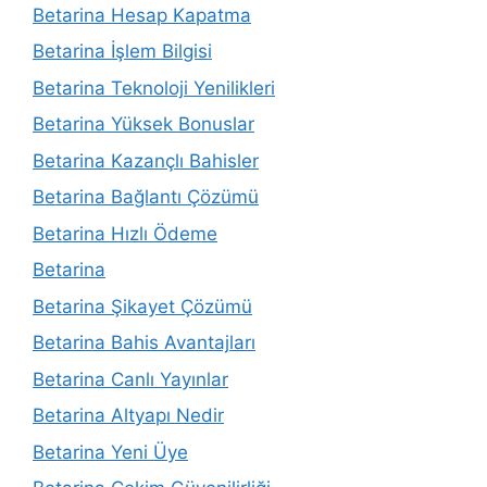
Betarina Hesap Kapatma
Betarina İşlem Bilgisi
Betarina Teknoloji Yenilikleri
Betarina Yüksek Bonuslar
Betarina Kazançlı Bahisler
Betarina Bağlantı Çözümü
Betarina Hızlı Ödeme
Betarina
Betarina Şikayet Çözümü
Betarina Bahis Avantajları
Betarina Canlı Yayınlar
Betarina Altyapı Nedir
Betarina Yeni Üye