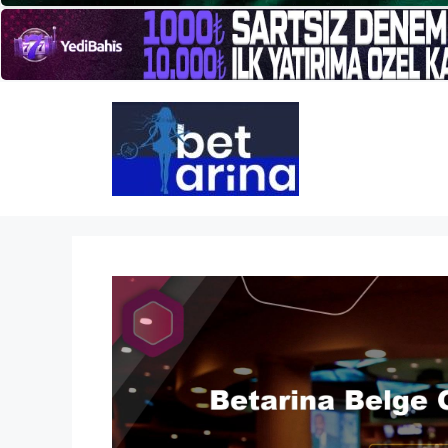
İçeriğe
atla