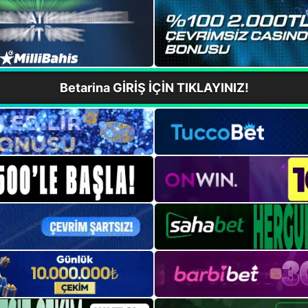
Betarina GİRİŞ İÇİN TIKLAYINIZ!