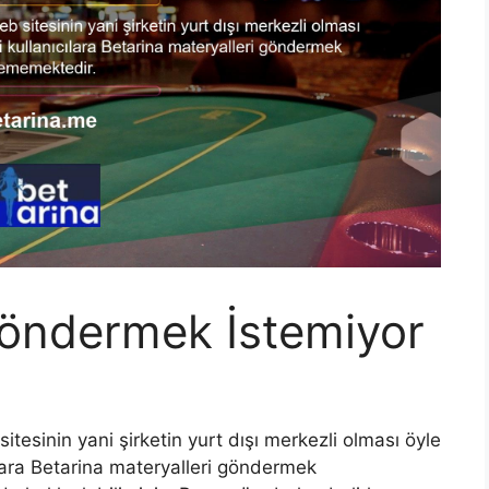
Göndermek İstemiyor
esinin yani şirketin yurt dışı merkezli olması öyle
cılara Betarina materyalleri göndermek