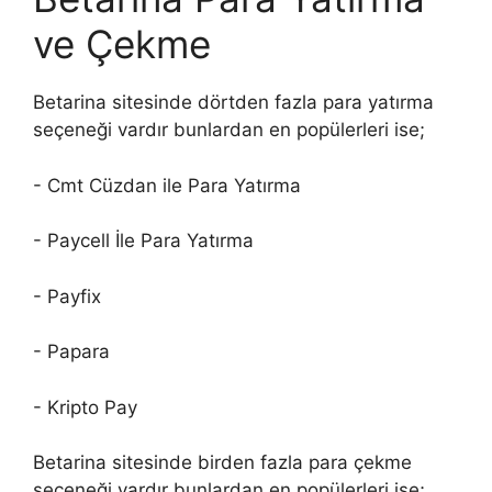
ve Çekme
Betarina sitesinde dörtden fazla para yatırma
seçeneği vardır bunlardan en popülerleri ise;
- Cmt Cüzdan ile Para Yatırma
- Paycell İle Para Yatırma
- Payfix
- Papara
- Kripto Pay
Betarina sitesinde birden fazla para çekme
seçeneği vardır bunlardan en popülerleri ise;