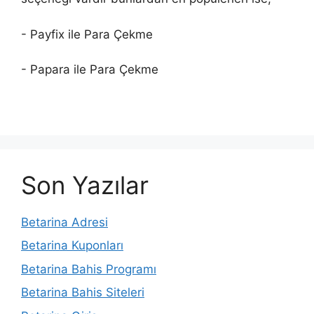
- Payfix ile Para Çekme
- Papara ile Para Çekme
Son Yazılar
Betarina Adresi
Betarina Kuponları
Betarina Bahis Programı
Betarina Bahis Siteleri