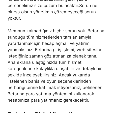
personelimiz size çözüm bulacaktır.Sorun ne
olursa olsun yönetimin çözemeyeceği sorun
yoktur.
Memnun kalmadığınız hiçbir sorun yok. Betarina
sunduğu tüm hizmetlerden tam anlamıyla
yararlanmak için hesap açmalı ve yatırım
yapmalısınız. Betarina giriş işlemi, web sitesine
istediğiniz zaman göz atmanıza olanak tanır.
Ana ekrana ulaştığınızda tüm hizmet
kategorilerine kolaylıkla ulaşabilir ve detaylı bir
şekilde inceleyebilirsiniz. Ancak yukarıda
listelenen bahis ve oyun seçeneklerinden
herhangi birine katılmak istiyorsanız, belirlenen
Betarina para yatırma yöntemini kullanarak
hesabınıza para yatırmanız gerekecektir.