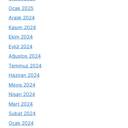
Ocak 2025
Aralık 2024
Kasım 2024
Ekim 2024
Eylül 2024
Ağustos 2024
Temmuz 2024
Haziran 2024
Mayıs 2024
Nisan 2024
Mart 2024
Şubat 2024
Ocak 2024