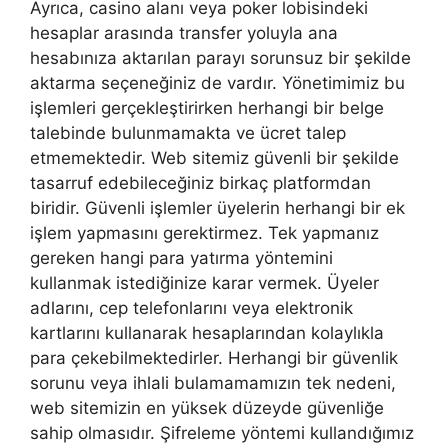
Ayrıca, casino alanı veya poker lobisindeki
hesaplar arasında transfer yoluyla ana
hesabınıza aktarılan parayı sorunsuz bir şekilde
aktarma seçeneğiniz de vardır. Yönetimimiz bu
işlemleri gerçekleştirirken herhangi bir belge
talebinde bulunmamakta ve ücret talep
etmemektedir. Web sitemiz güvenli bir şekilde
tasarruf edebileceğiniz birkaç platformdan
biridir. Güvenli işlemler üyelerin herhangi bir ek
işlem yapmasını gerektirmez. Tek yapmanız
gereken hangi para yatırma yöntemini
kullanmak istediğinize karar vermek. Üyeler
adlarını, cep telefonlarını veya elektronik
kartlarını kullanarak hesaplarından kolaylıkla
para çekebilmektedirler. Herhangi bir güvenlik
sorunu veya ihlali bulamamamızın tek nedeni,
web sitemizin en yüksek düzeyde güvenliğe
sahip olmasıdır. Şifreleme yöntemi kullandığımız