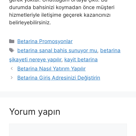
durumda bahsinizi koymadan önce müşteri
hizmetleriyle iletişime geçerek kazancınızı
belirleyebilirsiniz.
Kategoriler
Betarina Promosyonlar
Etiketler
betarina sanal bahis sunuyor mu
,
betarina
şikayeti nereye yapılır
,
kayit betarina
Betarina Nasıl Yatırım Yapılır
Betarina Giriş Adresinizi Değiştirin
Yorum yapın
Yorum