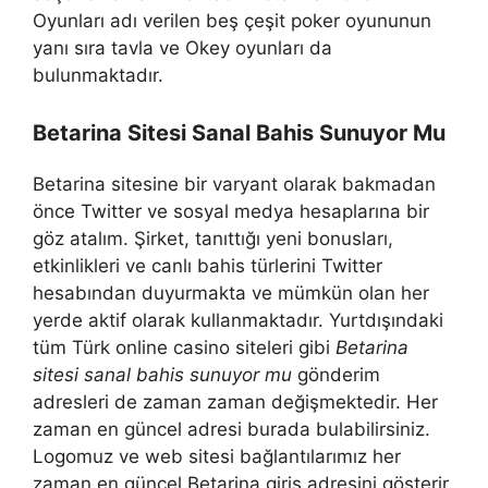
Oyunları adı verilen beş çeşit poker oyununun
yanı sıra tavla ve Okey oyunları da
bulunmaktadır.
Betarina Sitesi Sanal Bahis Sunuyor Mu
Betarina sitesine bir varyant olarak bakmadan
önce Twitter ve sosyal medya hesaplarına bir
göz atalım. Şirket, tanıttığı yeni bonusları,
etkinlikleri ve canlı bahis türlerini Twitter
hesabından duyurmakta ve mümkün olan her
yerde aktif olarak kullanmaktadır. Yurtdışındaki
tüm Türk online casino siteleri gibi
Betarina
sitesi sanal bahis sunuyor mu
gönderim
adresleri de zaman zaman değişmektedir. Her
zaman en güncel adresi burada bulabilirsiniz.
Logomuz ve web sitesi bağlantılarımız her
zaman en güncel Betarina giriş adresini gösterir.