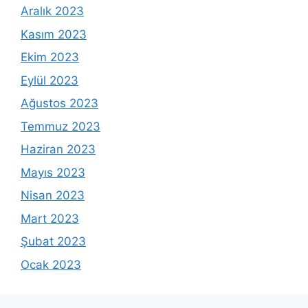
Aralık 2023
Kasım 2023
Ekim 2023
Eylül 2023
Ağustos 2023
Temmuz 2023
Haziran 2023
Mayıs 2023
Nisan 2023
Mart 2023
Şubat 2023
Ocak 2023