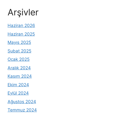
Arşivler
Haziran 2026
Haziran 2025
Mayıs 2025
Şubat 2025
Ocak 2025
Aralık 2024
Kasım 2024
Ekim 2024
Eylül 2024
Ağustos 2024
Temmuz 2024