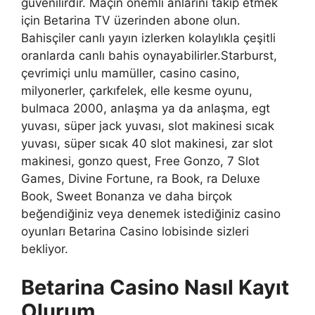
güvenilirdir. Maçın önemli anlarını takip etmek
için Betarina TV üzerinden abone olun.
Bahisçiler canlı yayın izlerken kolaylıkla çeşitli
oranlarda canlı bahis oynayabilirler.Starburst,
çevrimiçi unlu mamüller, casino casino,
milyonerler, çarkıfelek, elle kesme oyunu,
bulmaca 2000, anlaşma ya da anlaşma, egt
yuvası, süper jack yuvası, slot makinesi sıcak
yuvası, süper sıcak 40 slot makinesi, zar slot
makinesi, gonzo quest, Free Gonzo, 7 Slot
Games, Divine Fortune, ra Book, ra Deluxe
Book, Sweet Bonanza ve daha birçok
beğendiğiniz veya denemek istediğiniz casino
oyunları Betarina Casino lobisinde sizleri
bekliyor.
Betarina Casino Nasıl Kayıt
Olurum