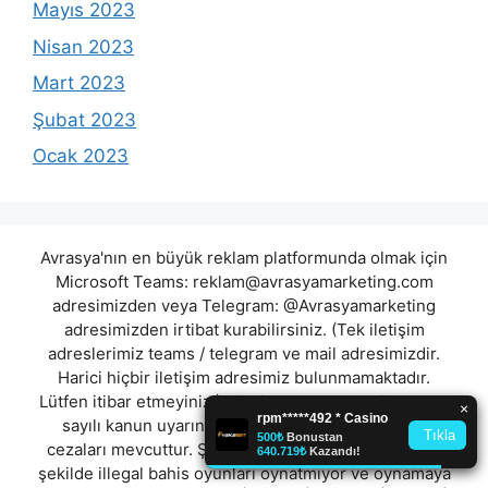
Mayıs 2023
Nisan 2023
Mart 2023
Şubat 2023
Ocak 2023
Avrasya'nın en büyük reklam platformunda olmak için
Microsoft Teams:
reklam@avrasyamarketing.com
adresimizden veya Telegram: @Avrasyamarketing
adresimizden irtibat kurabilirsiniz. (Tek iletişim
adreslerimiz teams / telegram ve mail adresimizdir.
Harici hiçbir iletişim adresimiz bulunmamaktadır.
Lütfen itibar etmeyiniz.) Türkiye yasalarına göre 7258
sayılı kanun uyarınca yasa dışı bahis oynamanın
cezaları mevcuttur. Şu an bulunduğunuz site hiç bir
şekilde illegal bahis oyunları oynatmıyor ve oynamaya