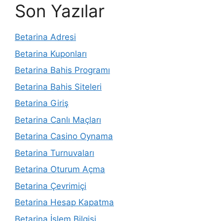
Son Yazılar
Betarina Adresi
Betarina Kuponları
Betarina Bahis Programı
Betarina Bahis Siteleri
Betarina Giriş
Betarina Canlı Maçları
Betarina Casino Oynama
Betarina Turnuvaları
Betarina Oturum Açma
Betarina Çevrimiçi
Betarina Hesap Kapatma
Betarina İşlem Bilgisi