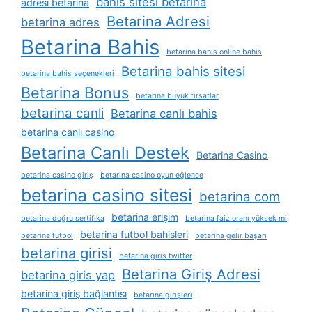
bahis sitesi betarina
adresi betarina
Betarina Adresi
betarina adres
Betarina Bahis
betarina bahis online bahis
Betarina bahis sitesi
betarina bahis seçenekleri
Betarina Bonus
betarina büyük fırsatlar
betarina canli
Betarina canlı bahis
betarina canlı casino
Betarina Canlı Destek
Betarina Casino
betarina casino giriş
betarina casino oyun eğlence
betarina casino sitesi
betarina com
betarina erişim
betarina doğru sertifika
betarina faiz oranı yüksek mi
betarina futbol bahisleri
betarina futbol
betarina gelir başarı
betarina girisi
betarina giris twitter
Betarina Giriş Adresi
betarina giris yap
betarina giriş bağlantısı
betarina girişleri