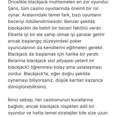
Öncelikle blackjack muhtemelen en zor oyundur.
Şans, tüm casino oyunlarında önemli bir rol
oynar. Aralarındaki temel fark, bazı oyunların
beceriyi ödüllendirmesidir. Benzer şekilde
blackjackin de belirli bir beceri faktörü vardır.
Elbette iyi bir ele sahip olmak iyi şanslar getirir
ancak başlangıç ​​düzeyindeki poker
oyuncularının da kendilerini eğitmeleri gerekir.
Blackjack de başlamak için harika bir yerdir.
Betarina blackjack slot altyapısı yeterli mi
blackjack’i öğrenmesi kolay ama ustalaşması
zordur. Blackjack’te, eğer doğru şekilde
oynamayı biliyorsanız, düşük kartları kazanca
dönüştürebilirsiniz.
İkinci sebep, her casinonunun kurallarına
bağlıdır, ancak blackjack nispeten adil bir
oyundur ve hatta temel stratejiler bile size uzun