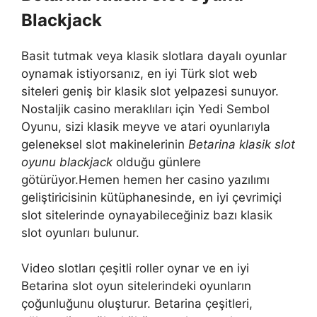
Blackjack
Basit tutmak veya klasik slotlara dayalı oyunlar
oynamak istiyorsanız, en iyi Türk slot web
siteleri geniş bir klasik slot yelpazesi sunuyor.
Nostaljik casino meraklıları için Yedi Sembol
Oyunu, sizi klasik meyve ve atari oyunlarıyla
geleneksel slot makinelerinin
Betarina klasik slot
oyunu blackjack
olduğu günlere
götürüyor.Hemen hemen her casino yazılımı
geliştiricisinin kütüphanesinde, en iyi çevrimiçi
slot sitelerinde oynayabileceğiniz bazı klasik
slot oyunları bulunur.
Video slotları çeşitli roller oynar ve en iyi
Betarina slot oyun sitelerindeki oyunların
çoğunluğunu oluşturur. Betarina çeşitleri,