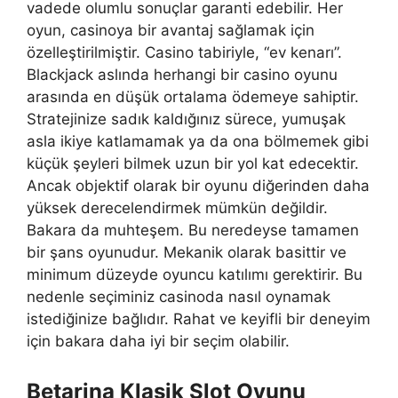
vadede olumlu sonuçlar garanti edebilir. Her
oyun, casinoya bir avantaj sağlamak için
özelleştirilmiştir. Casino tabiriyle, “ev kenarı”.
Blackjack aslında herhangi bir casino oyunu
arasında en düşük ortalama ödemeye sahiptir.
Stratejinize sadık kaldığınız sürece, yumuşak
asla ikiye katlamamak ya da ona bölmemek gibi
küçük şeyleri bilmek uzun bir yol kat edecektir.
Ancak objektif olarak bir oyunu diğerinden daha
yüksek derecelendirmek mümkün değildir.
Bakara da muhteşem. Bu neredeyse tamamen
bir şans oyunudur. Mekanik olarak basittir ve
minimum düzeyde oyuncu katılımı gerektirir. Bu
nedenle seçiminiz casinoda nasıl oynamak
istediğinize bağlıdır. Rahat ve keyifli bir deneyim
için bakara daha iyi bir seçim olabilir.
Betarina Klasik Slot Oyunu