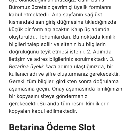
Büromuz ücretsiz çevrimiçi üyelik formlarını
kabul etmektedir. Ana sayfanın sağ üst
kısmındaki sarı giriş düğmesine tıkladığınızda
küçük bir form açılacaktır. Kalıp üç adımda
oluşturuldu. Tohumlardan. Bu noktada kimlik
bilgileri talep edilir ve sitenin bu bilgilerin
doğruluğunu teyit etmesi istenir. 2. Adımda
iletişim ve adres bilgileriniz sorulmaktadır. 3.
Betarina üyelik kartı
adıma ulaştığınızda, bir
kullanıcı adı ve şifre oluşturmanız gerekecektir.
Gerekli tüm bilgileri girdikten sonra doğrulama
aşamasına geçin. Onay aşamasında kimliğinizin
bir kopyasını siteye göndermeniz
gerekecektir.Şu anda tüm resmi kimliklerin
kopyaları kabul edilmektedir.
Betarina Ödeme Slot