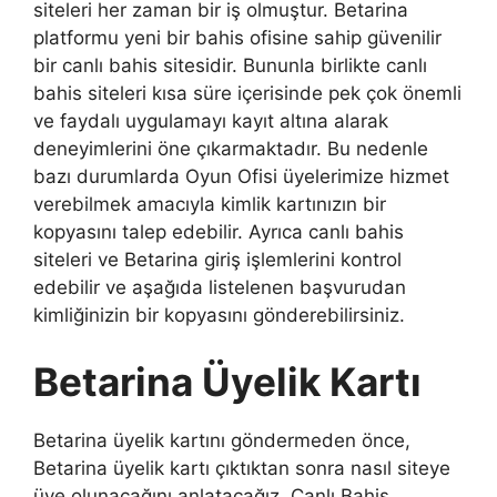
siteleri her zaman bir iş olmuştur. Betarina
platformu yeni bir bahis ofisine sahip güvenilir
bir canlı bahis sitesidir. Bununla birlikte canlı
bahis siteleri kısa süre içerisinde pek çok önemli
ve faydalı uygulamayı kayıt altına alarak
deneyimlerini öne çıkarmaktadır. Bu nedenle
bazı durumlarda Oyun Ofisi üyelerimize hizmet
verebilmek amacıyla kimlik kartınızın bir
kopyasını talep edebilir. Ayrıca canlı bahis
siteleri ve Betarina giriş işlemlerini kontrol
edebilir ve aşağıda listelenen başvurudan
kimliğinizin bir kopyasını gönderebilirsiniz.
Betarina Üyelik Kartı
Betarina üyelik kartını göndermeden önce,
Betarina üyelik kartı çıktıktan sonra nasıl siteye
üye olunacağını anlatacağız. Canlı Bahis