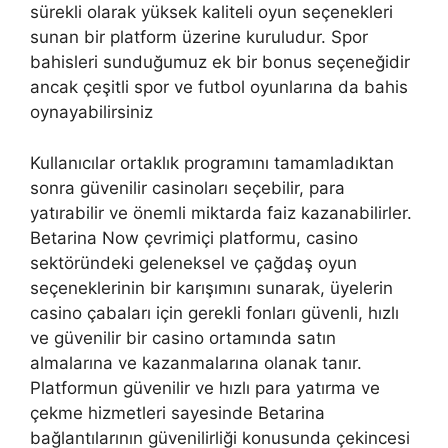
sürekli olarak yüksek kaliteli oyun seçenekleri
sunan bir platform üzerine kuruludur. Spor
bahisleri sunduğumuz ek bir bonus seçeneğidir
ancak çeşitli spor ve futbol oyunlarına da bahis
oynayabilirsiniz
Kullanıcılar ortaklık programını tamamladıktan
sonra güvenilir casinoları seçebilir, para
yatırabilir ve önemli miktarda faiz kazanabilirler.
Betarina Now çevrimiçi platformu, casino
sektöründeki geleneksel ve çağdaş oyun
seçeneklerinin bir karışımını sunarak, üyelerin
casino çabaları için gerekli fonları güvenli, hızlı
ve güvenilir bir casino ortamında satın
almalarına ve kazanmalarına olanak tanır.
Platformun güvenilir ve hızlı para yatırma ve
çekme hizmetleri sayesinde Betarina
bağlantılarının güvenilirliği konusunda çekincesi