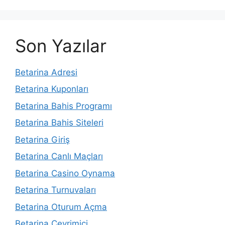
Son Yazılar
Betarina Adresi
Betarina Kuponları
Betarina Bahis Programı
Betarina Bahis Siteleri
Betarina Giriş
Betarina Canlı Maçları
Betarina Casino Oynama
Betarina Turnuvaları
Betarina Oturum Açma
Betarina Çevrimiçi