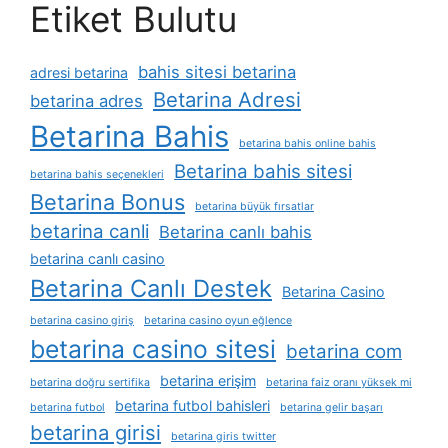
Etiket Bulutu
bahis sitesi betarina
adresi betarina
Betarina Adresi
betarina adres
Betarina Bahis
betarina bahis online bahis
Betarina bahis sitesi
betarina bahis seçenekleri
Betarina Bonus
betarina büyük fırsatlar
betarina canli
Betarina canlı bahis
betarina canlı casino
Betarina Canlı Destek
Betarina Casino
betarina casino giriş
betarina casino oyun eğlence
betarina casino sitesi
betarina com
betarina erişim
betarina doğru sertifika
betarina faiz oranı yüksek mi
betarina futbol bahisleri
betarina futbol
betarina gelir başarı
betarina girisi
betarina giris twitter