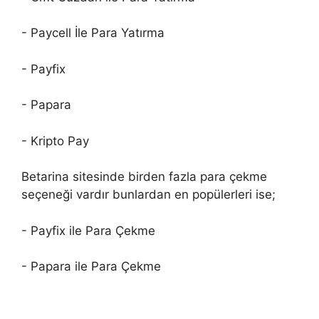
- Paycell İle Para Yatırma
- Payfix
- Papara
- Kripto Pay
Betarina sitesinde birden fazla para çekme
seçeneği vardır bunlardan en popülerleri ise;
- Payfix ile Para Çekme
- Papara ile Para Çekme