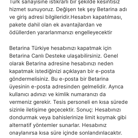
Türk sanayisine istikrarlı bir şekilde kesintisiz
hizmet sunuyoruz. Değişen tek şey Betarina adı
ve giriş adresi bilgileridir.Hesabın kapatılması,
pakete dahil olan ek avantajlardan ve
ödüllerden yararlanmanızı engelleyecektir
Betarina Türkiye hesabınızı kapatmak için
Betarina Canlı Desteke ulaşabilirsiniz. Genel
olarak Betarina adresine hesabınızı neden
kapatmak istediğinizi açıklayan bir e-posta
göndermelisiniz. Bu e-posta bir Betarina
üyesinin e-posta adresinden gelmelidir. Ayrıca
kullanıcı adınızı ve kimlik numaranızı da
vermeniz gerekir. Tesis personeli en kısa sürede
sizinle iletişime geçecektir. Sonuç: Hesabınızı
dondurmak veya bahislerinize limit koymak gibi
alternatif yöntemler sunarlar. Hesabınız
onaylanırsa kısa süre içinde sonlandırılacaktır.