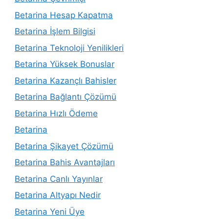
Betarina Hesap Kapatma
Betarina İşlem Bilgisi
Betarina Teknoloji Yenilikleri
Betarina Yüksek Bonuslar
Betarina Kazançlı Bahisler
Betarina Bağlantı Çözümü
Betarina Hızlı Ödeme
Betarina
Betarina Şikayet Çözümü
Betarina Bahis Avantajları
Betarina Canlı Yayınlar
Betarina Altyapı Nedir
Betarina Yeni Üye