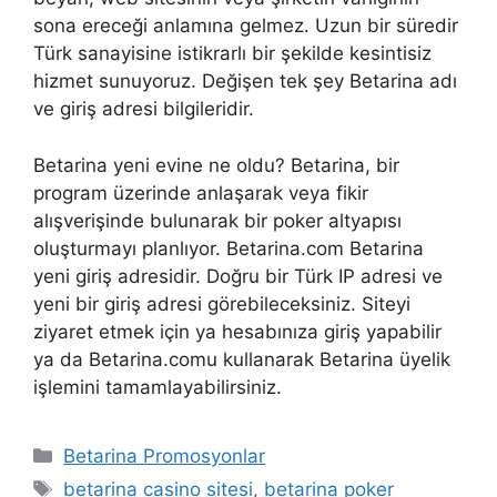
sona ereceği anlamına gelmez. Uzun bir süredir
Türk sanayisine istikrarlı bir şekilde kesintisiz
hizmet sunuyoruz. Değişen tek şey Betarina adı
ve giriş adresi bilgileridir.
Betarina yeni evine ne oldu? Betarina, bir
program üzerinde anlaşarak veya fikir
alışverişinde bulunarak bir poker altyapısı
oluşturmayı planlıyor. Betarina.com Betarina
yeni giriş adresidir. Doğru bir Türk IP adresi ve
yeni bir giriş adresi görebileceksiniz. Siteyi
ziyaret etmek için ya hesabınıza giriş yapabilir
ya da Betarina.comu kullanarak Betarina üyelik
işlemini tamamlayabilirsiniz.
Kategoriler
Betarina Promosyonlar
Etiketler
betarina casino sitesi
,
betarina poker