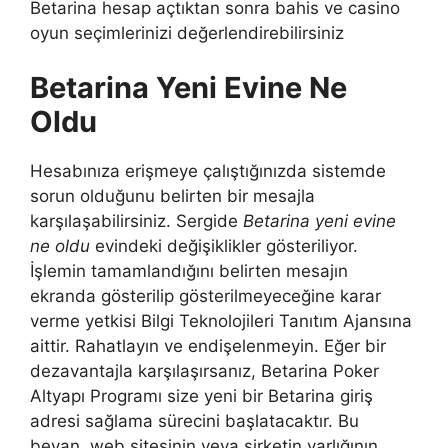
Betarina hesap açtıktan sonra bahis ve casino
oyun seçimlerinizi değerlendirebilirsiniz
Betarina Yeni Evine Ne
Oldu
Hesabınıza erişmeye çalıştığınızda sistemde
sorun olduğunu belirten bir mesajla
karşılaşabilirsiniz. Sergide
Betarina yeni evine
ne oldu
evindeki değişiklikler gösteriliyor.
İşlemin tamamlandığını belirten mesajın
ekranda gösterilip gösterilmeyeceğine karar
verme yetkisi Bilgi Teknolojileri Tanıtım Ajansına
aittir. Rahatlayın ve endişelenmeyin. Eğer bir
dezavantajla karşılaşırsanız, Betarina Poker
Altyapı Programı size yeni bir Betarina giriş
adresi sağlama sürecini başlatacaktır. Bu
beyan, web sitesinin veya şirketin varlığının