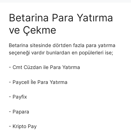
Betarina Para Yatırma
ve Çekme
Betarina sitesinde dörtden fazla para yatırma
seçeneği vardır bunlardan en popülerleri ise;
- Cmt Cüzdan ile Para Yatırma
- Paycell İle Para Yatırma
- Payfix
- Papara
- Kripto Pay