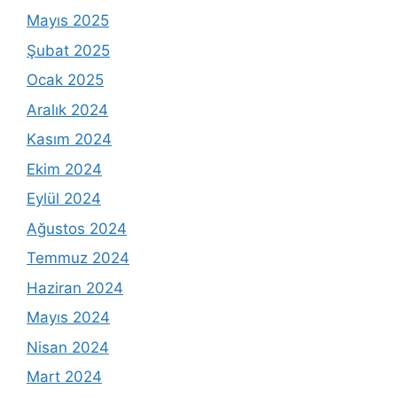
Mayıs 2025
Şubat 2025
Ocak 2025
Aralık 2024
Kasım 2024
Ekim 2024
Eylül 2024
Ağustos 2024
Temmuz 2024
Haziran 2024
Mayıs 2024
Nisan 2024
Mart 2024