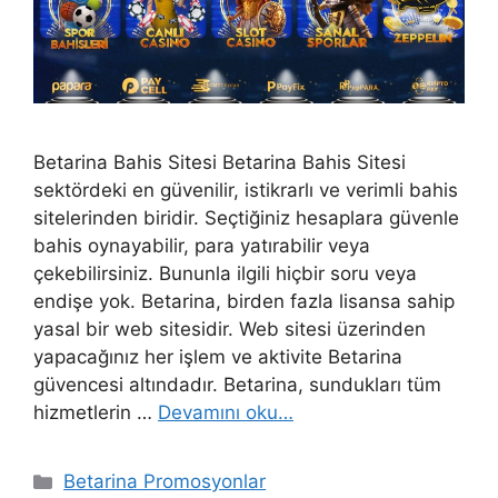
Betarina Bahis Sitesi Betarina Bahis Sitesi
sektördeki en güvenilir, istikrarlı ve verimli bahis
sitelerinden biridir. Seçtiğiniz hesaplara güvenle
bahis oynayabilir, para yatırabilir veya
çekebilirsiniz. Bununla ilgili hiçbir soru veya
endişe yok. Betarina, birden fazla lisansa sahip
yasal bir web sitesidir. Web sitesi üzerinden
yapacağınız her işlem ve aktivite Betarina
güvencesi altındadır. Betarina, sundukları tüm
hizmetlerin …
Devamını oku…
Kategoriler
Betarina Promosyonlar