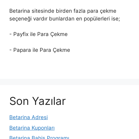
Betarina sitesinde birden fazla para çekme
seçeneği vardır bunlardan en popülerleri ise;
- Payfix ile Para Çekme
- Papara ile Para Çekme
Son Yazılar
Betarina Adresi
Betarina Kuponları
Betarina Bahis Programı