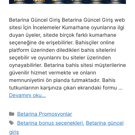
Betarina Güncel Giriş Betarina Güncel Giriş web
sitesi İçin İncelemeler Kumarhane oyunlarına ilgi
duyan üyeler, sitede birçok farklı kumarhane
seçeneğine de erişebilirler. Bahisçiler online
platform üzerinden diledikleri bahis sitelerini
seçebilir ve oyunlarını bu siteler üzerinden
oynayabilirler. Betarina bahis sitesi müşterilerine
güvenilir hizmet vermekte ve onların
memnuniyetini ön planda tutmaktadır. Bahis
tutkunlarının karşınıza çıkan ekrandaki formu …
Devamını oku…
Kategoriler
Betarina Promosyonlar
Etiketler
Betarina bonus seçenekleri
,
Betarina güncel
giriş