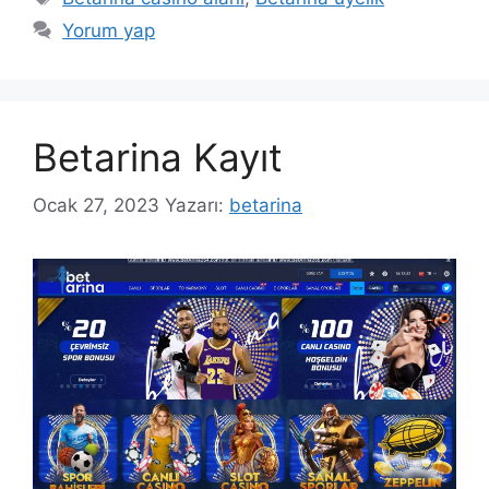
Yorum yap
Betarina Kayıt
Ocak 27, 2023
Yazarı:
betarina