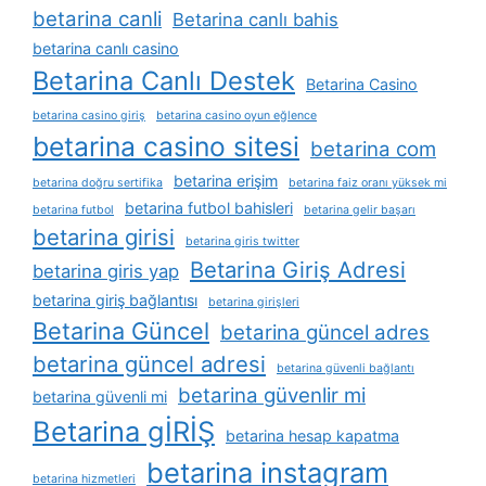
betarina canli
Betarina canlı bahis
betarina canlı casino
Betarina Canlı Destek
Betarina Casino
betarina casino giriş
betarina casino oyun eğlence
betarina casino sitesi
betarina com
betarina erişim
betarina doğru sertifika
betarina faiz oranı yüksek mi
betarina futbol bahisleri
betarina futbol
betarina gelir başarı
betarina girisi
betarina giris twitter
Betarina Giriş Adresi
betarina giris yap
betarina giriş bağlantısı
betarina girişleri
Betarina Güncel
betarina güncel adres
betarina güncel adresi
betarina güvenli bağlantı
betarina güvenlir mi
betarina güvenli mi
Betarina gİRİŞ
betarina hesap kapatma
betarina instagram
betarina hizmetleri