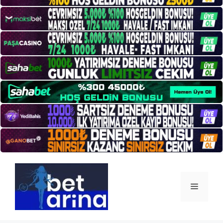
İçeriğe
atla
Menü