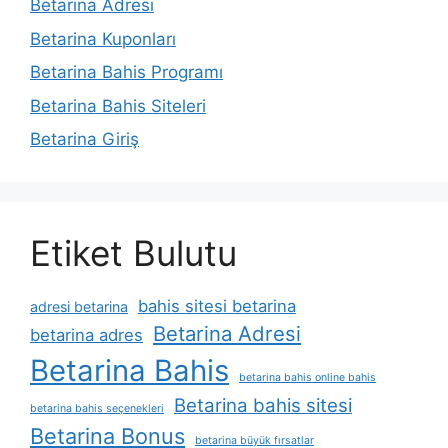
Betarina Adresi
Betarina Kuponları
Betarina Bahis Programı
Betarina Bahis Siteleri
Betarina Giriş
Etiket Bulutu
bahis sitesi betarina
adresi betarina
Betarina Adresi
betarina adres
Betarina Bahis
betarina bahis online bahis
Betarina bahis sitesi
betarina bahis seçenekleri
Betarina Bonus
betarina büyük fırsatlar