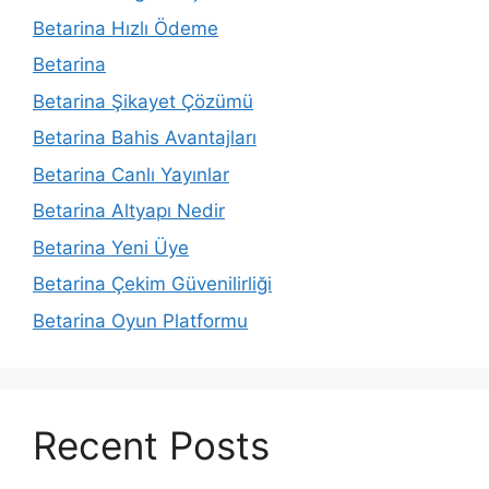
Betarina Hızlı Ödeme
Betarina
Betarina Şikayet Çözümü
Betarina Bahis Avantajları
Betarina Canlı Yayınlar
Betarina Altyapı Nedir
Betarina Yeni Üye
Betarina Çekim Güvenilirliği
Betarina Oyun Platformu
Recent Posts