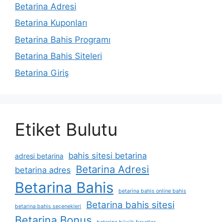
Betarina Adresi
Betarina Kuponları
Betarina Bahis Programı
Betarina Bahis Siteleri
Betarina Giriş
Etiket Bulutu
bahis sitesi betarina
adresi betarina
Betarina Adresi
betarina adres
Betarina Bahis
betarina bahis online bahis
Betarina bahis sitesi
betarina bahis seçenekleri
Betarina Bonus