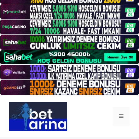
İçeriğe
atla
Menü