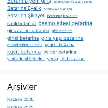
Betarina yeni giriş
betarina yerel ve yasal voleybol
Betarina üyelik
betarina üyelik girişleri
Betarina Şikayet
Betarina Şikayetleri
casino sitesi betarina
canli betarina
giris adresi betarina
giris betarina
giris yap betarina
girisi betarina
güncel betarina
güncel adresi betarina
kayit betarina
twitter betarina
yeni giris betarina
yeni adresi betarina
Arşivler
Haziran 2026
Haziran 2025