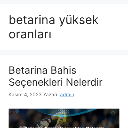
betarina yüksek
oranları
Betarina Bahis
Seçenekleri Nelerdir
Kasım 4, 2023
Yazarı:
admin