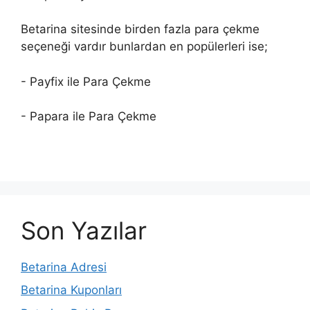
Betarina sitesinde birden fazla para çekme
seçeneği vardır bunlardan en popülerleri ise;
- Payfix ile Para Çekme
- Papara ile Para Çekme
Son Yazılar
Betarina Adresi
Betarina Kuponları