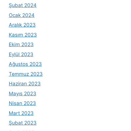
Şubat 2024
Ocak 2024
Aralık 2023
Kasım 2023
Ekim 2023
Eylül 2023
Ağustos 2023
Temmuz 2023
Haziran 2023
Mayıs 2023
Nisan 2023
Mart 2023
Şubat 2023