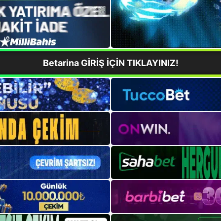
Betarina GİRİŞ İÇİN TIKLAYINIZ!