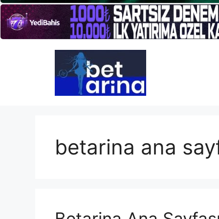
İçeriğe
atla
betarina ana say
Betarina Ana Sayfas