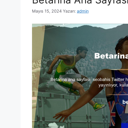
Mayıs 15, 2024
Yazarı:
admin