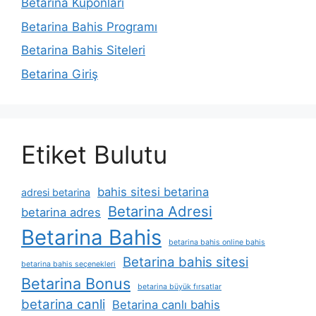
Betarina Kuponları
Betarina Bahis Programı
Betarina Bahis Siteleri
Betarina Giriş
Etiket Bulutu
bahis sitesi betarina
adresi betarina
Betarina Adresi
betarina adres
Betarina Bahis
betarina bahis online bahis
Betarina bahis sitesi
betarina bahis seçenekleri
Betarina Bonus
betarina büyük fırsatlar
betarina canli
Betarina canlı bahis