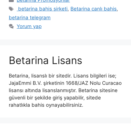
Betarina Promosyonlar
Etiketler
betarina bahis şirketi
,
Betarina canlı bahis
,
betarina telegram
Yorum yap
Betarina Lisans
Betarina, lisanslı bir sitedir. Lisans bilgileri ise;
JajaEmmi B.V. şirketinin 1668/JAZ Nolu Curacao
lisansı altında lisanslanmıştır. Betarina sitesine
güvenli bir şekilde giriş yapabilir, sitede
rahatlıkla bahis oynayabilirsiniz.