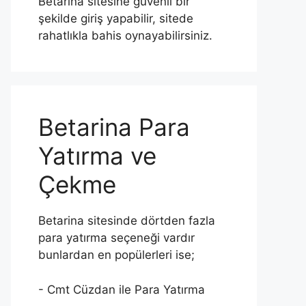
Betarina sitesine güvenli bir
şekilde giriş yapabilir, sitede
rahatlıkla bahis oynayabilirsiniz.
Betarina Para
Yatırma ve
Çekme
Betarina sitesinde dörtden fazla
para yatırma seçeneği vardır
bunlardan en popülerleri ise;
- Cmt Cüzdan ile Para Yatırma