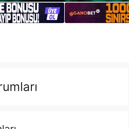
rumları
ları