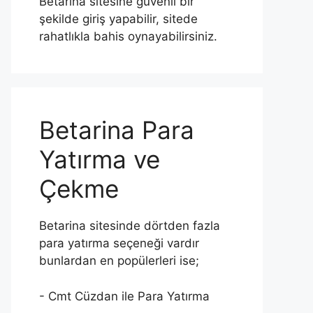
Betarina sitesine güvenli bir
şekilde giriş yapabilir, sitede
rahatlıkla bahis oynayabilirsiniz.
Betarina Para
Yatırma ve
Çekme
Betarina sitesinde dörtden fazla
para yatırma seçeneği vardır
bunlardan en popülerleri ise;
- Cmt Cüzdan ile Para Yatırma