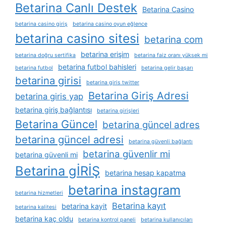
Betarina Canlı Destek
Betarina Casino
betarina casino giriş
betarina casino oyun eğlence
betarina casino sitesi
betarina com
betarina erişim
betarina doğru sertifika
betarina faiz oranı yüksek mi
betarina futbol bahisleri
betarina futbol
betarina gelir başarı
betarina girisi
betarina giris twitter
Betarina Giriş Adresi
betarina giris yap
betarina giriş bağlantısı
betarina girişleri
Betarina Güncel
betarina güncel adres
betarina güncel adresi
betarina güvenli bağlantı
betarina güvenlir mi
betarina güvenli mi
Betarina gİRİŞ
betarina hesap kapatma
betarina instagram
betarina hizmetleri
Betarina kayıt
betarina kayit
betarina kalitesi
betarina kaç oldu
betarina kontrol paneli
betarina kullanıcıları