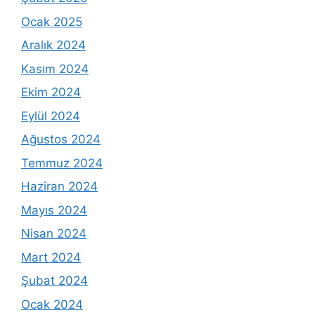
Ocak 2025
Aralık 2024
Kasım 2024
Ekim 2024
Eylül 2024
Ağustos 2024
Temmuz 2024
Haziran 2024
Mayıs 2024
Nisan 2024
Mart 2024
Şubat 2024
Ocak 2024