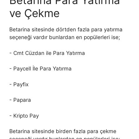
Betarina Para Yatırma
ve Çekme
Betarina sitesinde dörtden fazla para yatırma
seçeneği vardır bunlardan en popülerleri ise;
- Cmt Cüzdan ile Para Yatırma
- Paycell İle Para Yatırma
- Payfix
- Papara
- Kripto Pay
Betarina sitesinde birden fazla para çekme