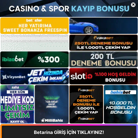
×
Betarina GİRİŞ İÇİN TIKLAYINIZ!