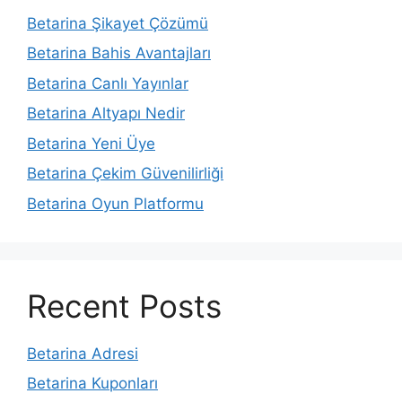
Betarina Şikayet Çözümü
Betarina Bahis Avantajları
Betarina Canlı Yayınlar
Betarina Altyapı Nedir
Betarina Yeni Üye
Betarina Çekim Güvenilirliği
Betarina Oyun Platformu
Recent Posts
Betarina Adresi
Betarina Kuponları