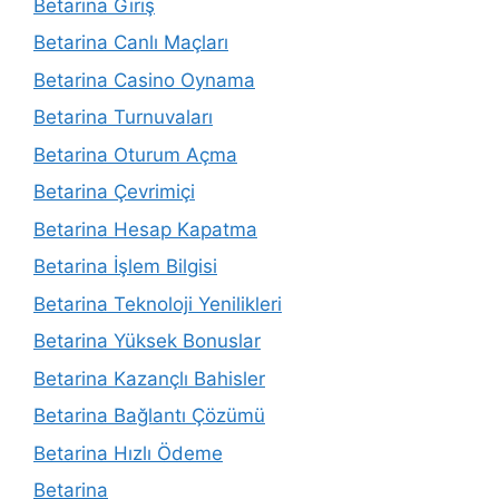
Betarina Giriş
Betarina Canlı Maçları
Betarina Casino Oynama
Betarina Turnuvaları
Betarina Oturum Açma
Betarina Çevrimiçi
Betarina Hesap Kapatma
Betarina İşlem Bilgisi
Betarina Teknoloji Yenilikleri
Betarina Yüksek Bonuslar
Betarina Kazançlı Bahisler
Betarina Bağlantı Çözümü
Betarina Hızlı Ödeme
Betarina