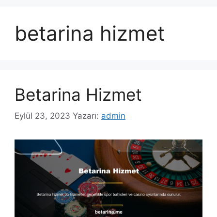
betarina hizmet
Betarina Hizmet
Eylül 23, 2023
Yazarı:
admin