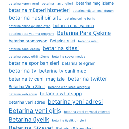
betarina maç izleme
betarina kupon vergi
betarina maç bilgileri
betarina müşteri hizmetleri
betarina müşteri mali durum
betarina nasil bir site
betarina online bahis
betarina para yatırma
betarina online oyunları oyan
Betarina Para Çekme
betarina para yatırma programı
betarina promosyon
Betarina rulet
betarina ruleti
betarina sitesi
betarina sanal casino
betarina sonuç görüntüleme
betarina sosyal medya
betarina spor bahisleri
betarina telegram
betarina tv
betarina tv canli maç
betarina twitter
betarina tv canli maç izle
Betarina Web Sitesi
betarina web sitesi altyapısı
betarina whatsapp
betarina web sorun
betarina yeni adresi
betarina yeni adres
Betarina yeni giriş
betarina yerel ve yasal voleybol
Betarina üyelik
betarina üyelik girişleri
Betarina Şikayet
Betarina Şikayetleri