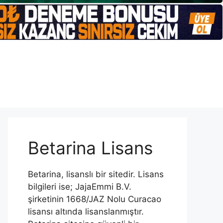
Betarina Lisans
Betarina, lisanslı bir sitedir. Lisans
bilgileri ise; JajaEmmi B.V.
şirketinin 1668/JAZ Nolu Curacao
lisansı altında lisanslanmıştır.