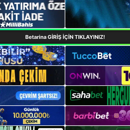
Betarina GİRİŞ İÇİN TIKLAYINIZ!