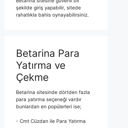
Betarina sitesine güvenli bir
şekilde giriş yapabilir, sitede
rahatlıkla bahis oynayabilirsiniz.
Betarina Para
Yatırma ve
Çekme
Betarina sitesinde dörtden fazla
para yatırma seçeneği vardır
bunlardan en popülerleri ise;
- Cmt Cüzdan ile Para Yatırma