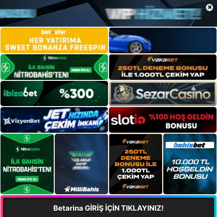
×
Betarina GİRİŞ İÇİN TIKLAYINIZ!