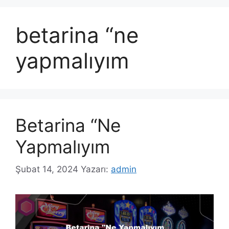
betarina “ne
yapmalıyım
Betarina “Ne
Yapmalıyım
Şubat 14, 2024
Yazarı:
admin