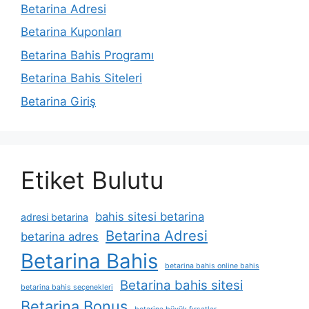
Betarina Adresi
Betarina Kuponları
Betarina Bahis Programı
Betarina Bahis Siteleri
Betarina Giriş
Etiket Bulutu
bahis sitesi betarina
adresi betarina
Betarina Adresi
betarina adres
Betarina Bahis
betarina bahis online bahis
Betarina bahis sitesi
betarina bahis seçenekleri
Betarina Bonus