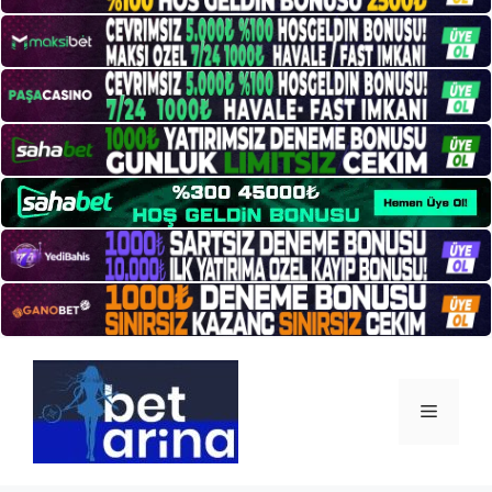
İçeriğe
atla
Menü