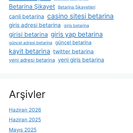
Betarina Şikayet
Betarina Şikayetleri
casino sitesi betarina
canli betarina
giris adresi betarina
giris betarina
giris yap betarina
girisi betarina
güncel betarina
güncel adresi betarina
kayit betarina
twitter betarina
yeni giris betarina
yeni adresi betarina
Arşivler
Haziran 2026
Haziran 2025
Mayıs 2025