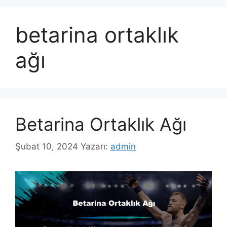
betarina ortaklık
ağı
Betarina Ortaklık Ağı
Şubat 10, 2024
Yazarı:
admin