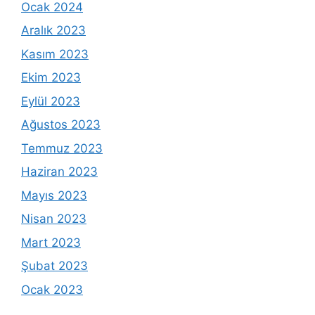
Ocak 2024
Aralık 2023
Kasım 2023
Ekim 2023
Eylül 2023
Ağustos 2023
Temmuz 2023
Haziran 2023
Mayıs 2023
Nisan 2023
Mart 2023
Şubat 2023
Ocak 2023