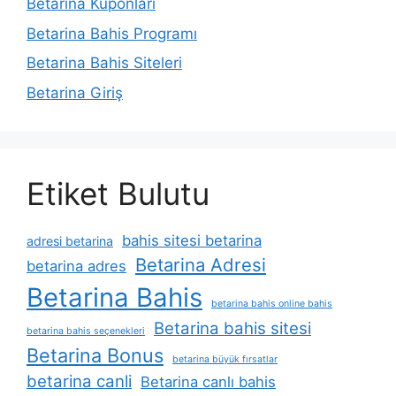
Betarina Kuponları
Betarina Bahis Programı
Betarina Bahis Siteleri
Betarina Giriş
Etiket Bulutu
bahis sitesi betarina
adresi betarina
Betarina Adresi
betarina adres
Betarina Bahis
betarina bahis online bahis
Betarina bahis sitesi
betarina bahis seçenekleri
Betarina Bonus
betarina büyük fırsatlar
betarina canli
Betarina canlı bahis