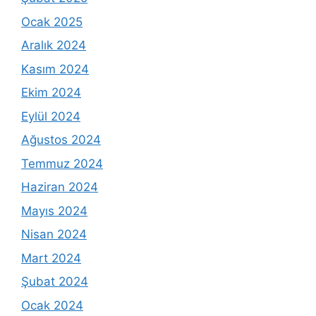
Ocak 2025
Aralık 2024
Kasım 2024
Ekim 2024
Eylül 2024
Ağustos 2024
Temmuz 2024
Haziran 2024
Mayıs 2024
Nisan 2024
Mart 2024
Şubat 2024
Ocak 2024