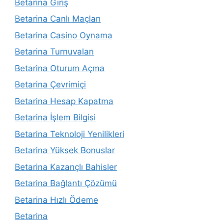
Betarina Giriş
Betarina Canlı Maçları
Betarina Casino Oynama
Betarina Turnuvaları
Betarina Oturum Açma
Betarina Çevrimiçi
Betarina Hesap Kapatma
Betarina İşlem Bilgisi
Betarina Teknoloji Yenilikleri
Betarina Yüksek Bonuslar
Betarina Kazançlı Bahisler
Betarina Bağlantı Çözümü
Betarina Hızlı Ödeme
Betarina