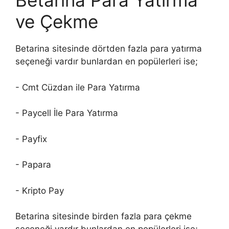
Betarina Para Yatırma
ve Çekme
Betarina sitesinde dörtden fazla para yatırma
seçeneği vardır bunlardan en popülerleri ise;
- Cmt Cüzdan ile Para Yatırma
- Paycell İle Para Yatırma
- Payfix
- Papara
- Kripto Pay
Betarina sitesinde birden fazla para çekme