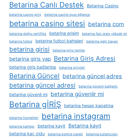
Betarina Canlı Destek
Betarina Casino
betarina casino giriş
betarina casino oyun eğlence
betarina casino sitesi
betarina com
betarina erişim
betarina doğru sertifika
betarina faiz oranı yüksek mi
betarina futbol bahisleri
betarina futbol
betarina gelir başarı
betarina girisi
betarina giris twitter
Betarina Giriş Adresi
betarina giris yap
betarina giriş bağlantısı
betarina girişleri
Betarina Güncel
betarina güncel adres
betarina güncel adresi
betarina güvenli bağlantı
betarina güvenlir mi
betarina güvenli mi
Betarina gİRİŞ
betarina hesap kapatma
betarina instagram
betarina hizmetleri
Betarina kayıt
betarina kayit
betarina kalitesi
betarina kaç oldu
betarina kontrol paneli
betarina kullanıcıları