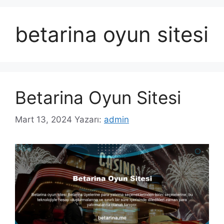
betarina oyun sitesi
Betarina Oyun Sitesi
Mart 13, 2024
Yazarı:
admin