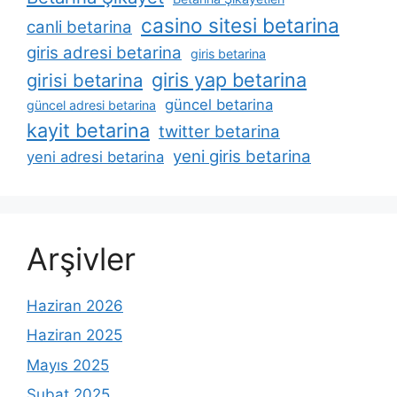
casino sitesi betarina
canli betarina
giris adresi betarina
giris betarina
giris yap betarina
girisi betarina
güncel betarina
güncel adresi betarina
kayit betarina
twitter betarina
yeni giris betarina
yeni adresi betarina
Arşivler
Haziran 2026
Haziran 2025
Mayıs 2025
Şubat 2025