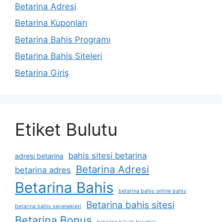
Betarina Adresi
Betarina Kuponları
Betarina Bahis Programı
Betarina Bahis Siteleri
Betarina Giriş
Etiket Bulutu
bahis sitesi betarina
adresi betarina
Betarina Adresi
betarina adres
Betarina Bahis
betarina bahis online bahis
Betarina bahis sitesi
betarina bahis seçenekleri
Betarina Bonus