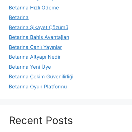
Betarina Hızlı Ödeme
Betarina
Betarina Şikayet Çözümü
Betarina Bahis Avantajları
Betarina Canlı Yayınlar
Betarina Altyapı Nedir
Betarina Yeni Üye
Betarina Çekim Güvenilirliği
Betarina Oyun Platformu
Recent Posts