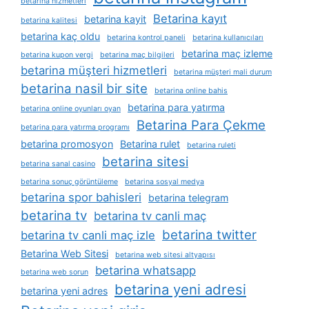
betarina hizmetleri
Betarina kayıt
betarina kayit
betarina kalitesi
betarina kaç oldu
betarina kontrol paneli
betarina kullanıcıları
betarina maç izleme
betarina kupon vergi
betarina maç bilgileri
betarina müşteri hizmetleri
betarina müşteri mali durum
betarina nasil bir site
betarina online bahis
betarina para yatırma
betarina online oyunları oyan
Betarina Para Çekme
betarina para yatırma programı
betarina promosyon
Betarina rulet
betarina ruleti
betarina sitesi
betarina sanal casino
betarina sonuç görüntüleme
betarina sosyal medya
betarina spor bahisleri
betarina telegram
betarina tv
betarina tv canli maç
betarina twitter
betarina tv canli maç izle
Betarina Web Sitesi
betarina web sitesi altyapısı
betarina whatsapp
betarina web sorun
betarina yeni adresi
betarina yeni adres