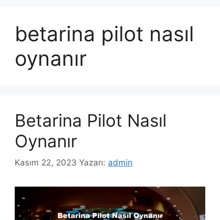
betarina pilot nasıl
oynanır
Betarina Pilot Nasıl
Oynanır
Kasım 22, 2023
Yazarı:
admin