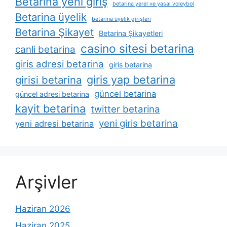
Betarina yeni giriş
betarina yerel ve yasal voleybol
Betarina üyelik
betarina üyelik girişleri
Betarina Şikayet
Betarina Şikayetleri
casino sitesi betarina
canli betarina
giris adresi betarina
giris betarina
giris yap betarina
girisi betarina
güncel betarina
güncel adresi betarina
kayit betarina
twitter betarina
yeni giris betarina
yeni adresi betarina
Arşivler
Haziran 2026
Haziran 2025