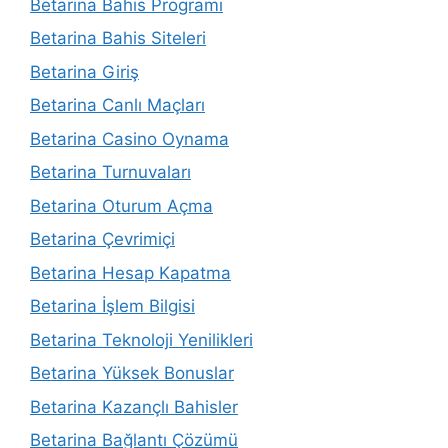
Betarina Bahis Programı
Betarina Bahis Siteleri
Betarina Giriş
Betarina Canlı Maçları
Betarina Casino Oynama
Betarina Turnuvaları
Betarina Oturum Açma
Betarina Çevrimiçi
Betarina Hesap Kapatma
Betarina İşlem Bilgisi
Betarina Teknoloji Yenilikleri
Betarina Yüksek Bonuslar
Betarina Kazançlı Bahisler
Betarina Bağlantı Çözümü