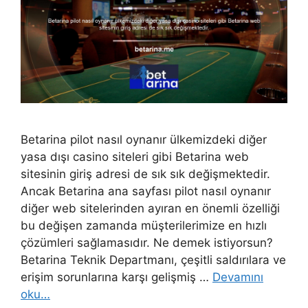
Betarina pilot nasıl oynanır ülkemizdeki diğer
yasa dışı casino siteleri gibi Betarina web
sitesinin giriş adresi de sık sık değişmektedir.
Ancak Betarina ana sayfası pilot nasıl oynanır
diğer web sitelerinden ayıran en önemli özelliği
bu değişen zamanda müşterilerimize en hızlı
çözümleri sağlamasıdır. Ne demek istiyorsun?
Betarina Teknik Departmanı, çeşitli saldırılara ve
erişim sorunlarına karşı gelişmiş …
Devamını
oku…