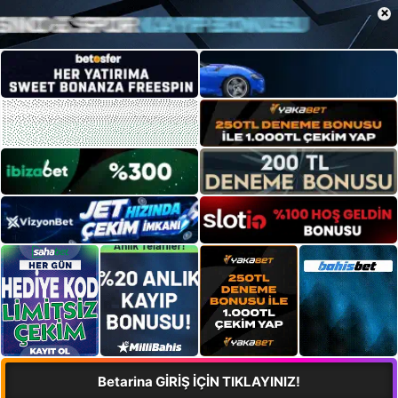
×
Betarina GİRİŞ İÇİN TIKLAYINIZ!