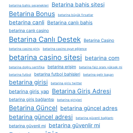
Betarina bahis sitesi
betarina bahis seçenekleri
Betarina Bonus
betarina büyük fırsatlar
betarina canli
Betarina canlı bahis
betarina canlı casino
Betarina Canlı Destek
Betarina Casino
betarina casino giriş
betarina casino oyun eğlence
betarina casino sitesi
betarina com
betarina erişim
betarina doğru sertifika
betarina faiz oranı yüksek mi
betarina futbol bahisleri
betarina futbol
betarina gelir başarı
betarina girisi
betarina giris twitter
Betarina Giriş Adresi
betarina giris yap
betarina giriş bağlantısı
betarina girişleri
Betarina Güncel
betarina güncel adres
betarina güncel adresi
betarina güvenli bağlantı
betarina güvenlir mi
betarina güvenli mi