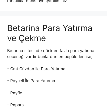
rahatlıkla bahis oynayabilirsiniz.
Betarina Para Yatırma
ve Çekme
Betarina sitesinde dörtden fazla para yatırma
seçeneği vardır bunlardan en popülerleri ise;
- Cmt Cüzdan ile Para Yatırma
- Paycell İle Para Yatırma
- Payfix
- Papara