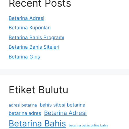
Recent Posts
Betarina Adresi
Betarina Kuponları
Betarina Bahis Programı
Betarina Bahis Siteleri
Betarina Giriş
Etiket Bulutu
bahis sitesi betarina
adresi betarina
Betarina Adresi
betarina adres
Betarina Bahis
betarina bahis online bahis