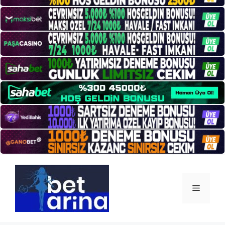
İçeriğe
atla
Menü