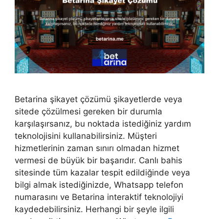
Betarina şikayet çözümü şikayetlerde veya
sitede çözülmesi gereken bir durumla
karşılaşırsanız, bu noktada istediğiniz yardım
teknolojisini kullanabilirsiniz. Müşteri
hizmetlerinin zaman sınırı olmadan hizmet
vermesi de büyük bir başarıdır. Canlı bahis
sitesinde tüm kazalar tespit edildiğinde veya
bilgi almak istediğinizde, Whatsapp telefon
numarasını ve Betarina interaktif teknolojiyi
kaydedebilirsiniz. Herhangi bir şeyle ilgili