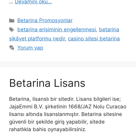
…
Devamını oku…
Kategoriler
Betarina Promosyonlar
Etiketler
betarina erişiminin engellenmesi
,
betarina
şikâyet platformu nedir
,
casino sitesi betarina
Yorum yap
Betarina Lisans
Betarina, lisanslı bir sitedir. Lisans bilgileri ise;
JajaEmmi B.V. şirketinin 1668/JAZ Nolu Curacao
lisansı altında lisanslanmıştır. Betarina sitesine
güvenli bir şekilde giriş yapabilir, sitede
rahatlıkla bahis oynayabilirsiniz.