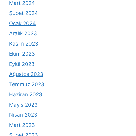
Mart 2024
Şubat 2024
Ocak 2024
Aralık 2023
Kasım 2023
Ekim 2023
Eylül 2023
Ağustos 2023
Temmuz 2023
Haziran 2023
Mayıs 2023
Nisan 2023
Mart 2023
Şubat 2023