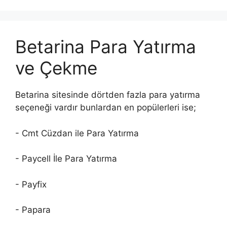
Betarina Para Yatırma
ve Çekme
Betarina sitesinde dörtden fazla para yatırma
seçeneği vardır bunlardan en popülerleri ise;
- Cmt Cüzdan ile Para Yatırma
- Paycell İle Para Yatırma
- Payfix
- Papara