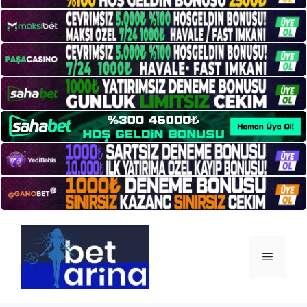
İçeriğe
atla
Menü