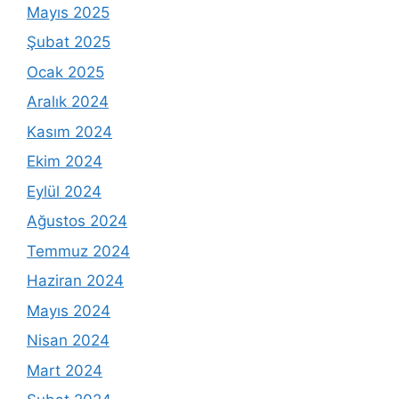
Mayıs 2025
Şubat 2025
Ocak 2025
Aralık 2024
Kasım 2024
Ekim 2024
Eylül 2024
Ağustos 2024
Temmuz 2024
Haziran 2024
Mayıs 2024
Nisan 2024
Mart 2024