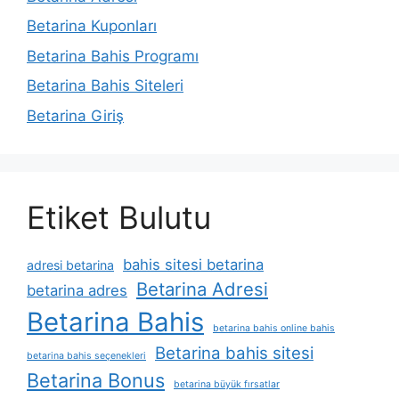
Betarina Kuponları
Betarina Bahis Programı
Betarina Bahis Siteleri
Betarina Giriş
Etiket Bulutu
bahis sitesi betarina
adresi betarina
Betarina Adresi
betarina adres
Betarina Bahis
betarina bahis online bahis
Betarina bahis sitesi
betarina bahis seçenekleri
Betarina Bonus
betarina büyük fırsatlar