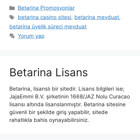
Kategoriler
Betarina Promosyonlar
Etiketler
betarina casino sitesi
,
betarina mevduat
,
betarina üyelik süreci mevduat
Yorum yap
Betarina Lisans
Betarina, lisanslı bir sitedir. Lisans bilgileri ise;
JajaEmmi B.V. şirketinin 1668/JAZ Nolu Curacao
lisansı altında lisanslanmıştır. Betarina sitesine
güvenli bir şekilde giriş yapabilir, sitede
rahatlıkla bahis oynayabilirsiniz.