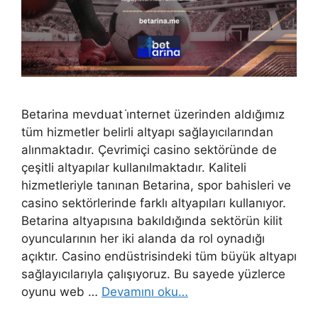
Betarina mevduat i̇nternet üzerinden aldığımız
tüm hizmetler belirli altyapı sağlayıcılarından
alınmaktadır. Çevrimiçi casino sektöründe de
çeşitli altyapılar kullanılmaktadır. Kaliteli
hizmetleriyle tanınan Betarina, spor bahisleri ve
casino sektörlerinde farklı altyapıları kullanıyor.
Betarina altyapısına bakıldığında sektörün kilit
oyuncularının her iki alanda da rol oynadığı
açıktır. Casino endüstrisindeki tüm büyük altyapı
sağlayıcılarıyla çalışıyoruz. Bu sayede yüzlerce
oyunu web …
Devamını oku…