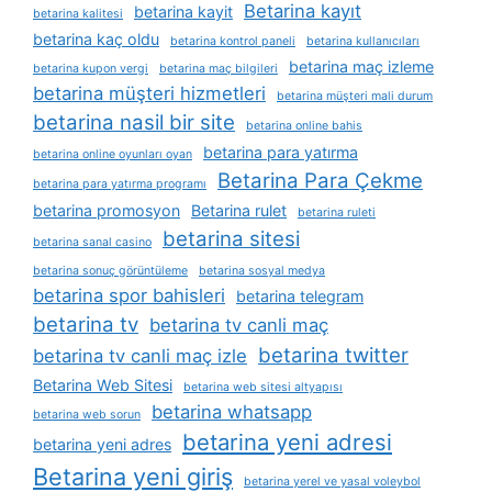
Betarina kayıt
betarina kayit
betarina kalitesi
betarina kaç oldu
betarina kontrol paneli
betarina kullanıcıları
betarina maç izleme
betarina kupon vergi
betarina maç bilgileri
betarina müşteri hizmetleri
betarina müşteri mali durum
betarina nasil bir site
betarina online bahis
betarina para yatırma
betarina online oyunları oyan
Betarina Para Çekme
betarina para yatırma programı
betarina promosyon
Betarina rulet
betarina ruleti
betarina sitesi
betarina sanal casino
betarina sonuç görüntüleme
betarina sosyal medya
betarina spor bahisleri
betarina telegram
betarina tv
betarina tv canli maç
betarina twitter
betarina tv canli maç izle
Betarina Web Sitesi
betarina web sitesi altyapısı
betarina whatsapp
betarina web sorun
betarina yeni adresi
betarina yeni adres
Betarina yeni giriş
betarina yerel ve yasal voleybol